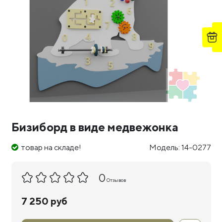
Бизиборд в виде медвежонка
товар на складе!
Модель: 14-0277
0
Отзывов
7 250 руб