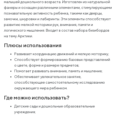
малышей дошкольного возраста. Изготовлен из натуральной
фанеры и оснащен различными элементами, стимулирующими
познавательную активность ребенка, такими как дверцы,
замочки, шнуровки и лабиринты. Эти элементы способствуют
развитию мелкой моторики рук, внимания, памяти и
логического мышления. Входит в состав набора бизибордов
на тему Арктики.
Плюсы использования
Развивает координацию движений и мелкую моторику;
Способствует формированию базовых представлений
о цвете, форме и размере предметов;
Помогает развивать внимание, память и мышление;
Обеспечивает увлекательное занятие,
способствующее самостоятельному исследованию
окружающего мира ребенком.
Где можно использовать?
Детские сады и дошкольные образовательные
учреждения;