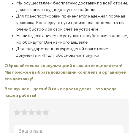
Мы осуществляем бесплатную доставку по всей стране,
даже в самые труднодоступные районы
Для транспортировки применяется надежная прочная
упаковка. Если вдруг в пути произошла поломка, то мы
очень быстро и за свой счет ее устраним
Наши изделия ничем не уступают зарубежным аналогам,
но обойдутся Вам намного дешевле
Для государственных учреждений подготовим
документы и КП для обоснования покупки
Обращайтесь за консультацией к нашим специалистам!
Мы поможем выбрать подходящий комплект и организуем
его доставку!
Все лучшее – детям! Это не просто девиз – это кредо
нашей работы!