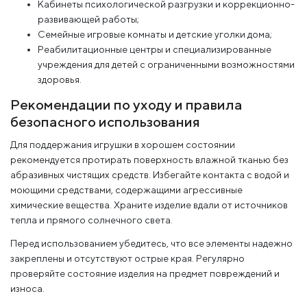
Кабинеты психологической разгрузки и коррекционно-
развивающей работы;
Семейные игровые комнаты и детские уголки дома;
Реабилитационные центры и специализированные
учреждения для детей с ограниченными возможностями
здоровья.
Рекомендации по уходу и правила
безопасного использования
Для поддержания игрушки в хорошем состоянии
рекомендуется протирать поверхность влажной тканью без
абразивных чистящих средств. Избегайте контакта с водой и
моющими средствами, содержащими агрессивные
химические вещества. Храните изделие вдали от источников
тепла и прямого солнечного света.
Перед использованием убедитесь, что все элементы надежно
закреплены и отсутствуют острые края. Регулярно
проверяйте состояние изделия на предмет повреждений и
износа.