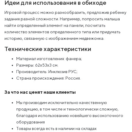
Идеи для использования в обиходе
Игровой процесс можно разнообразить, предложив ребенку
задания разной сложности. Например, попросить малыша
найти определенный элемент на панели, посчитать
количество элементов определенного типа или придумать
историю, связанную с изображением медвежонка.
Технические характеристики
Материал изготовления: фанера;
Размеры: 62x53x3 см.
Производитель: Инклюзив РУС;
Страна происхождения: Россия.
За что нас ценят наши клиенты
Мы производим исключительно качественную
продукцию, в том числе и технологически сложную,
благодаря использованию новейшего высокоточного
оборудования
Товары всегда есть в наличии на складах