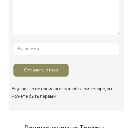
Оставить отзыв
Еще никто не написал отзыв об этом товаре, вы
можете быть первым.
Рекомендуемые Товары