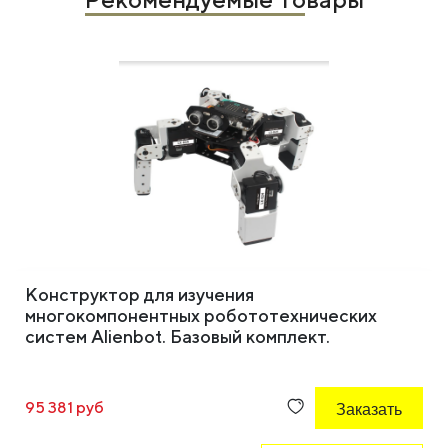
Конструктор для изучения
многокомпонентных робототехнических
систем Alienbot. Базовый комплект.
95 381 руб
Заказать