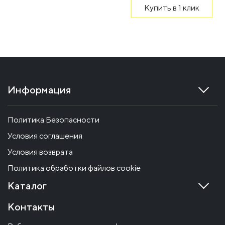
Купить в 1 клик
Информация
Политика Безопасности
Условия соглашения
Условия возврата
Политика обработки файлов cookie
Каталог
Контакты