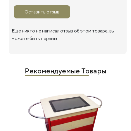
Оставить отзыв
Еще никто не написал отзыв об этом товаре, вы
можете быть первым.
Рекомендуемые Товары