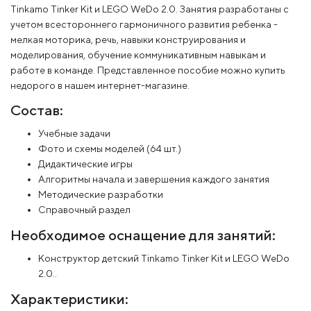
Tinkamo Tinker Kit и LEGO WeDo 2.0. Занятия разработаны с
учетом всестороннего гармоничного развития ребенка -
мелкая моторика, речь, навыки конструирования и
моделирования, обучение коммуникативным навыкам и
работе в команде. Представленное пособие можно купить
недорого в нашем интернет-магазине.
Состав:
Учебные задачи
Фото и схемы моделей (64 шт.)
Дидактические игры
Алгоритмы начала и завершения каждого занятия
Методические разработки
Справочный раздел
Необходимое оснащение для занятий:
Конструктор детский Tinkamo Tinker Kit и LEGO WeDo
2.0..
Характеристики: