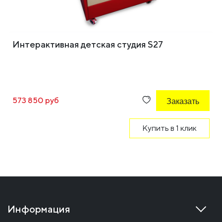
Интерактивная детская студия S27
573 850 руб
Заказать
Купить в 1 клик
Информация