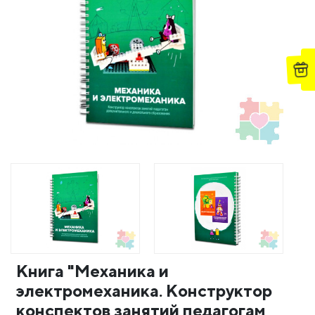
Книга "Механика и
электромеханика. Конструктор
конспектов занятий педагогам