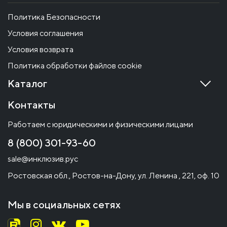
Политика Безопасности
Условия соглашения
Условия возврата
Политика обработки файлов cookie
Каталог
Контакты
Работаем с юридическими и физическими лицами
8 (800) 301-93-60
sale@инклюзив.рус
Ростовская обл., Ростов-на-Дону, ул. Ленина , 221, оф. 10
Мы в социальных сетях