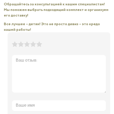
Обращайтесь за консультацией к нашим специалистам!
Мы поможем выбрать подходящий комплект и организуем
его доставку!
Все лучшее – детям! Это не просто девиз – это кредо
нашей работы!