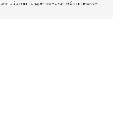
тзыв об этом товаре, вы можете быть первым.