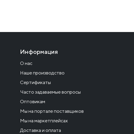
Информация
О нас
Наше производство
Сертификаты
Часто задаваемые вопросы
Оптовикам
Мы на портале поставщиков
Мы на маркетплейсах
Доставка и оплата