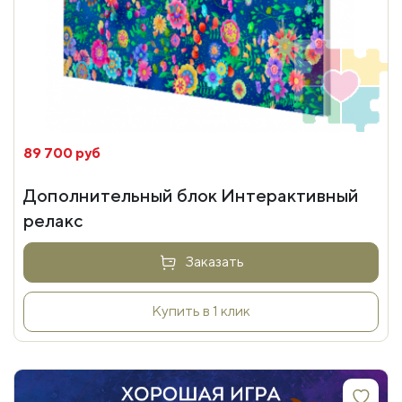
89 700 руб
Дополнительный блок Интерактивный
релакс
Заказать
Купить в 1 клик