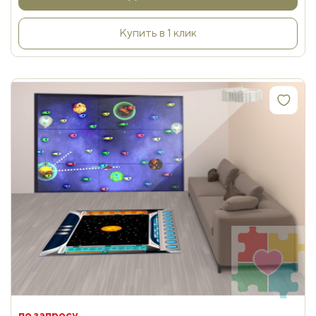
Купить в 1 клик
по запросу