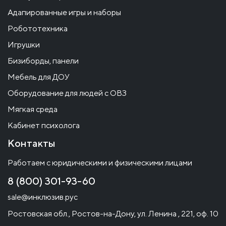
Адапированные игры и наборы
Робототехника
Игрушки
Бизиборды, панели
Мебель для ДОУ
Оборудование для людей с ОВЗ
Мягкая среда
Кабинет психолога
Контакты
Работаем с юридическими и физическими лицами
8 (800) 301-93-60
sale@инклюзив.рус
Ростовская обл., Ростов-на-Дону, ул. Ленина , 221, оф. 10