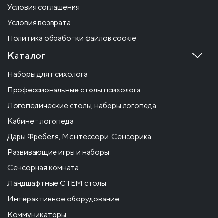
Условия соглашения
Условия возврата
Политика обработки файлов cookie
Каталог
Наборы для психолога
Профессиональные столы психолога
Логопедические столы, наборы логопеда
Кабинет логопеда
Дары Фрёбеля, Монтессори, Сенсорика
Развивающие игры и наборы
Сенсорная комната
Ландшафтные СТЕМ столы
Интерактивное оборудование
Коммуникаторы