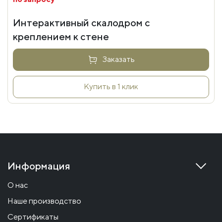
Интерактивный скалодром с
креплением к стене
Заказать
Купить в 1 клик
Информация
О нас
Наше производство
Сертификаты