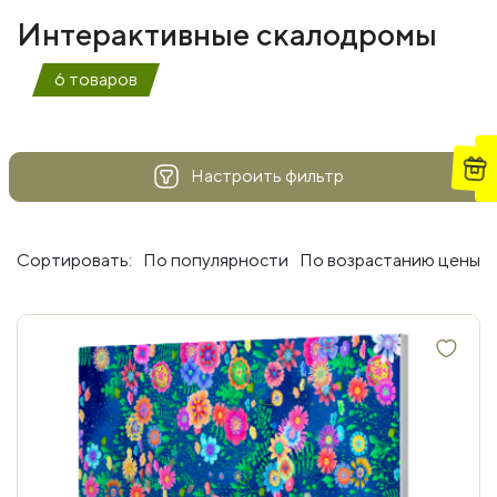
Интерактивные скалодромы
6 товаров
Настроить фильтр
Сортировать:
По популярности
По возрастанию цены