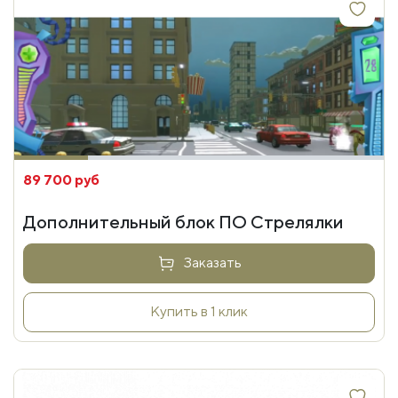
89 700 руб
Дополнительный блок ПО Стрелялки
Заказать
Купить в 1 клик