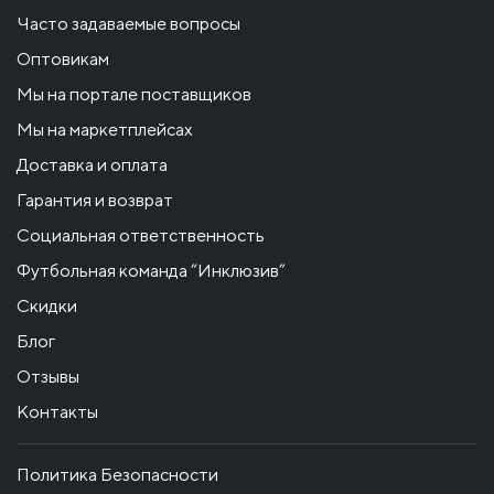
Часто задаваемые вопросы
Оптовикам
Мы на портале поставщиков
Мы на маркетплейсах
Доставка и оплата
Гарантия и возврат
Социальная ответственность
Футбольная команда “Инклюзив”
Скидки
Блог
Отзывы
Контакты
Политика Безопасности