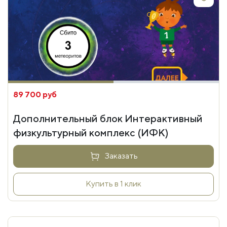
89 700 руб
Дополнительный блок Интерактивный
физкультурный комплекс (ИФК)
Заказать
Купить в 1 клик