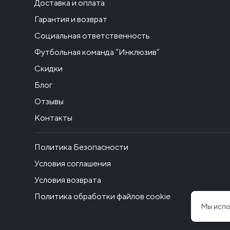
Доставка и оплата
Гарантия и возврат
Социальная ответственность
Футбольная команда “Инклюзив”
Скидки
Блог
Отзывы
Контакты
Политика Безопасности
Условия соглашения
Условия возврата
Политика обработки файлов cookie
Мы испо