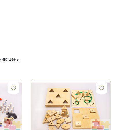
нию цены