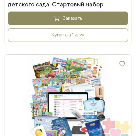
детского сада. Стартовый набор
Заказать
Купить в 1 клик