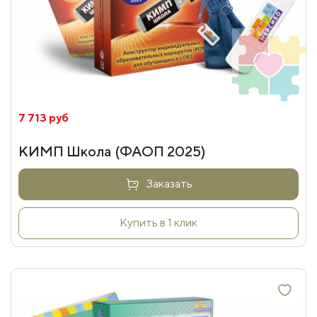
7 713 руб
КИМП Школа (ФАОП 2025)
Заказать
Купить в 1 клик