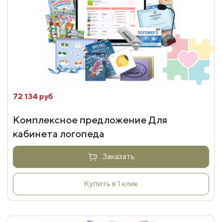
72 134 руб
Комплексное предложение Для
кабинета логопеда
Заказать
Купить в 1 клик