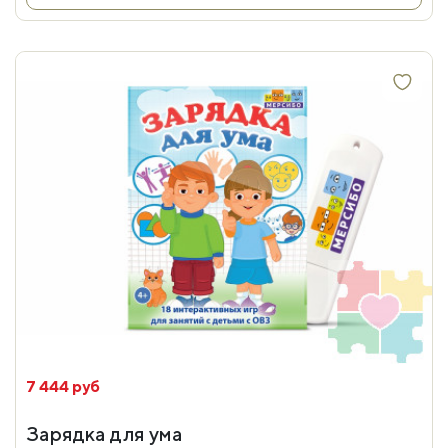
7 444 руб
Зарядка для ума