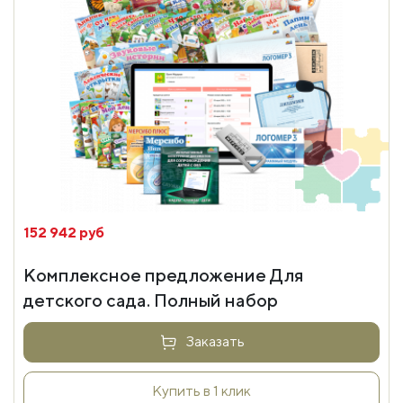
152 942 руб
Комплексное предложение Для
детского сада. Полный набор
Заказать
Купить в 1 клик