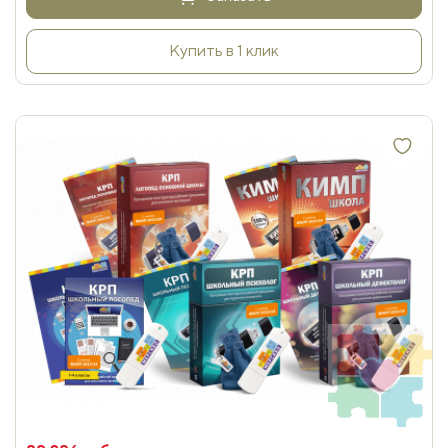
Купить в 1 клик