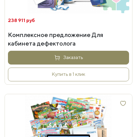
238 911 руб
Комплексное предложение Для
кабинета дефектолога
Заказать
Купить в 1 клик