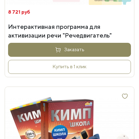
8 721 руб
Интерактивная программа для
активизации речи "Речедвигатель"
Заказать
Купить в 1 клик