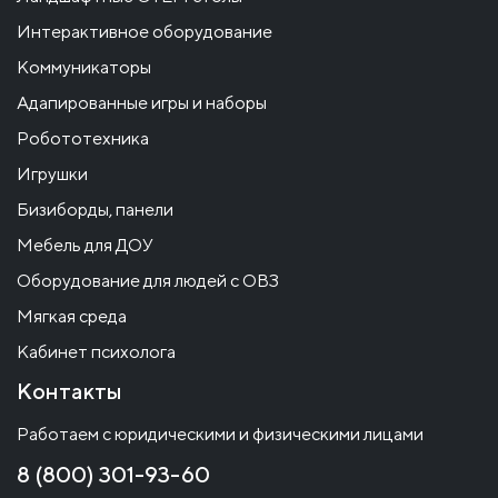
Интерактивное оборудование
Коммуникаторы
Адапированные игры и наборы
Робототехника
Игрушки
Бизиборды, панели
Мебель для ДОУ
Оборудование для людей с ОВЗ
Мягкая среда
Кабинет психолога
Контакты
Работаем с юридическими и физическими лицами
8 (800) 301-93-60