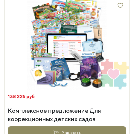
138 225 руб
Комплексное предложение Для
коррекционных детских садов
Заказать