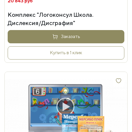
20 843 руб
Комплекс "Логоконсул Школа.
Дислексия/Дисграфия"
Заказать
Купить в 1 клик