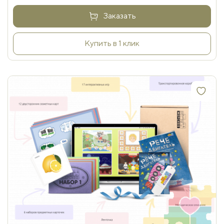
Заказать
Купить в 1 клик