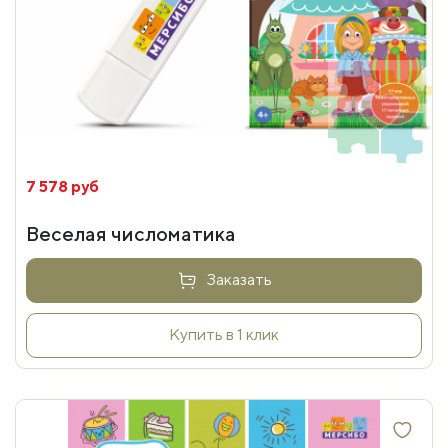
7 578 руб
Веселая числоматика
Заказать
Купить в 1 клик