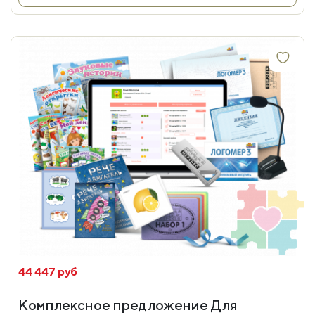
44 447 руб
Комплексное предложение Для