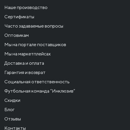
Наше производство
Сертификаты
Часто задаваемые вопросы
Оптовикам
Мы на портале поставщиков
Мы на маркетплейсах
Доставка и оплата
Гарантия и возврат
Социальная ответственность
Футбольная команда “Инклюзив”
Скидки
Блог
Отзывы
Контакты