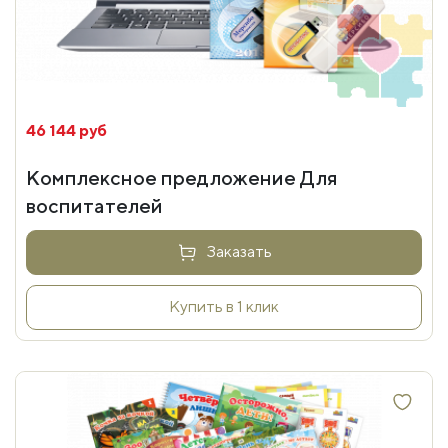
46 144 руб
Комплексное предложение Для
воспитателей
Заказать
Купить в 1 клик