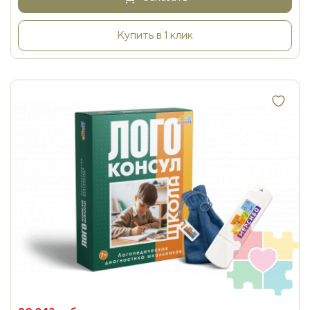
Купить в 1 клик