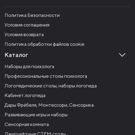
Политика Безопасности
Условия соглашения
Условия возврата
Политика обработки файлов cookie
Каталог
Наборы для психолога
Профессиональные столы психолога
Логопедические столы, наборы логопеда
Кабинет логопеда
Дары Фрёбеля, Монтессори, Сенсорика
Развивающие игры и наборы
Сенсорная комната
Ландшафтные СТЕМ столы