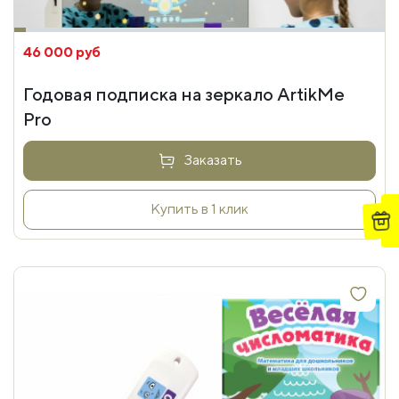
46 000 руб
Годовая подписка на зеркало ArtikMe
Pro
Заказать
Купить в 1 клик