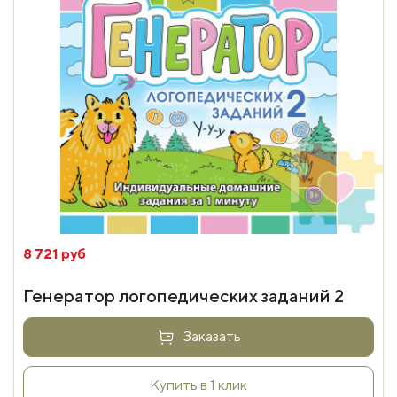
8 721 руб
Генератор логопедических заданий 2
Заказать
Купить в 1 клик