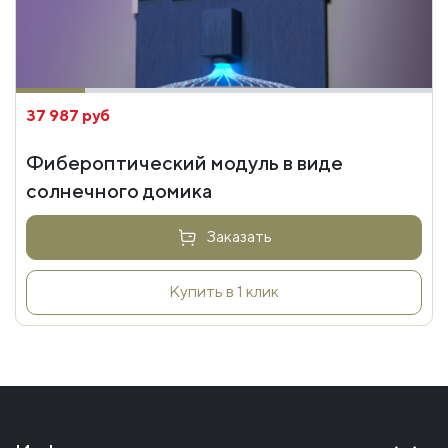
37 987 руб
Фибероптический модуль в виде
солнечного домика
Заказать
Купить в 1 клик