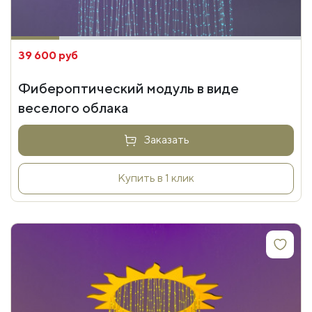
39 600 руб
Фибероптический модуль в виде
веселого облака
Заказать
Купить в 1 клик