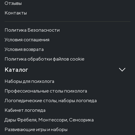
Отзывы
Контакты
Политика Безопасности
Условия соглашения
Условия возврата
Политика обработки файлов cookie
Каталог
Наборы для психолога
Профессиональные столы психолога
Логопедические столы, наборы логопеда
Кабинет логопеда
Дары Фрёбеля, Монтессори, Сенсорика
Развивающие игры и наборы