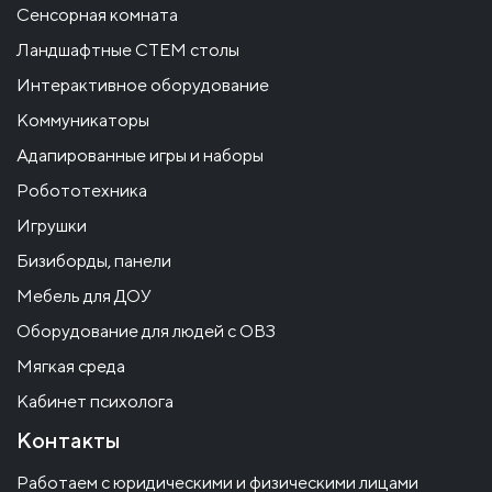
Сенсорная комната
Ландшафтные СТЕМ столы
Интерактивное оборудование
Коммуникаторы
Адапированные игры и наборы
Робототехника
Игрушки
Бизиборды, панели
Мебель для ДОУ
Оборудование для людей с ОВЗ
Мягкая среда
Кабинет психолога
Контакты
Работаем с юридическими и физическими лицами