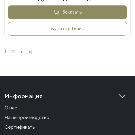
Заказать
Купить в 1 клик
1
2
>
>|
Информация
О нас
Наше производство
Сертификаты