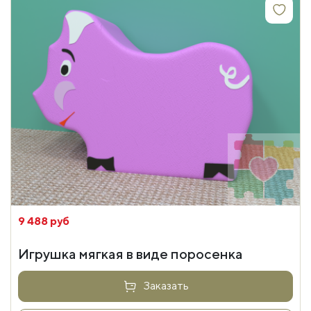
9 488 руб
Игрушка мягкая в виде поросенка
Заказать