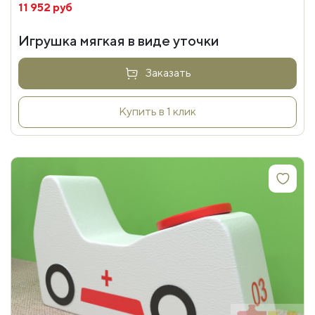
11 952 руб
Игрушка мягкая в виде уточки
Заказать
Купить в 1 клик