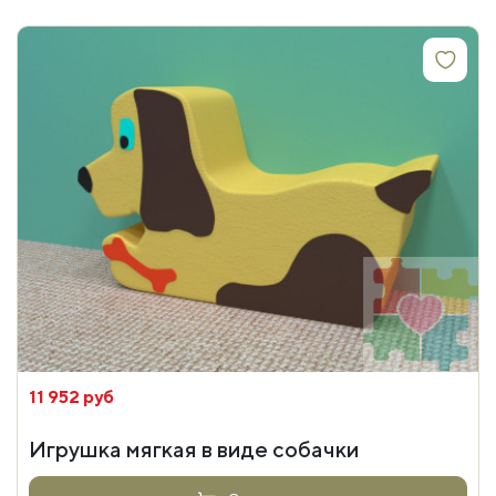
11 952 руб
Игрушка мягкая в виде собачки