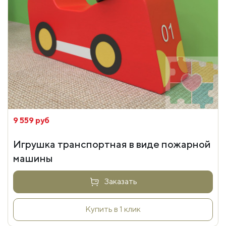
9 559 руб
Игрушка транспортная в виде пожарной
машины
Заказать
Купить в 1 клик