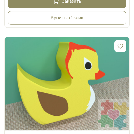
Заказать
Купить в 1 клик