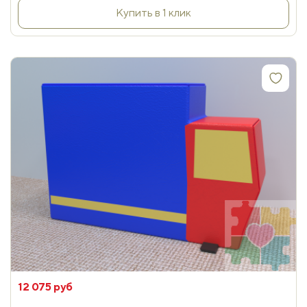
Купить в 1 клик
12 075 руб