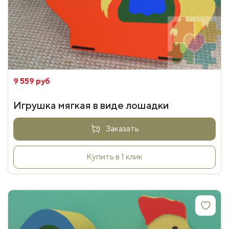
9 559 руб
Игрушка мягкая в виде лошадки
Заказать
Купить в 1 клик