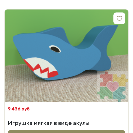
9 436 руб
Игрушка мягкая в виде акулы