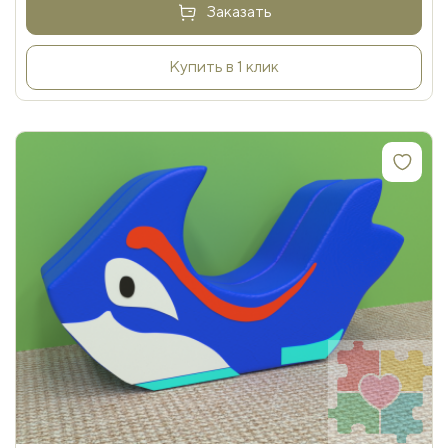
Заказать
Купить в 1 клик