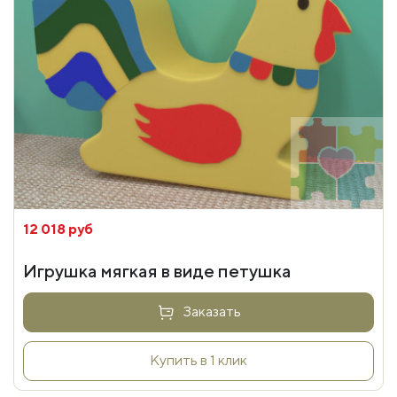
12 018 руб
Игрушка мягкая в виде петушка
Заказать
Купить в 1 клик