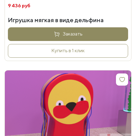
9 436 руб
Игрушка мягкая в виде дельфина
Заказать
Купить в 1 клик