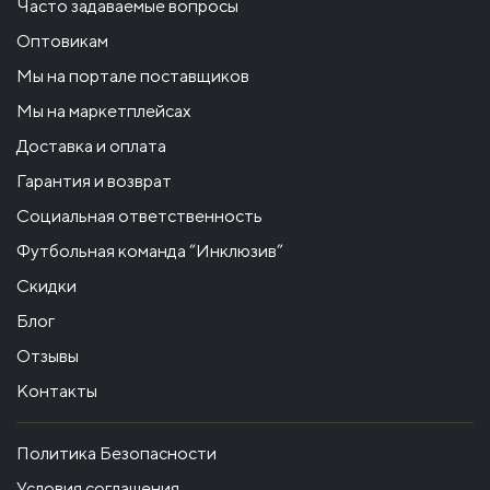
Часто задаваемые вопросы
Оптовикам
Мы на портале поставщиков
Мы на маркетплейсах
Доставка и оплата
Гарантия и возврат
Социальная ответственность
Футбольная команда “Инклюзив”
Скидки
Блог
Отзывы
Контакты
Политика Безопасности
Условия соглашения