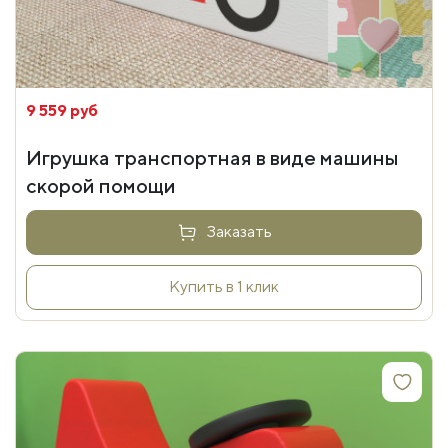
9 559 руб
Игрушка транспортная в виде машины
скорой помощи
Заказать
Купить в 1 клик