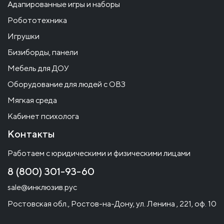
Адапированные игры и наборы
Робототехника
Игрушки
Бизиборды, панели
Мебель для ДОУ
Оборудование для людей с ОВЗ
Мягкая среда
Кабинет психолога
Контакты
Работаем с юридическими и физическими лицами
8 (800) 301-93-60
sale@инклюзив.рус
Ростовская обл., Ростов-на-Дону, ул. Ленина , 221, оф. 10