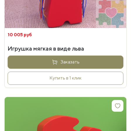
10 005 руб
Игрушка мягкая в виде льва
Заказать
Купить в 1 клик