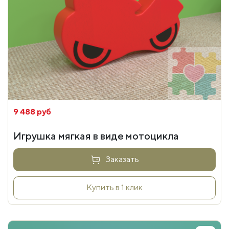
9 488 руб
Игрушка мягкая в виде мотоцикла
Заказать
Купить в 1 клик