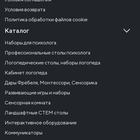
Условия возврата
Политика обработки файлов cookie
Каталог
Наборы для психолога
Профессиональные столы психолога
Логопедические столы, наборы логопеда
Кабинет логопеда
Дары Фрёбеля, Монтессори, Сенсорика
Развивающие игры и наборы
Сенсорная комната
Ландшафтные СТЕМ столы
Интерактивное оборудование
Коммуникаторы