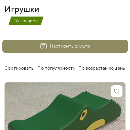
Игрушки
16 товаров
Настроить фильтр
Сортировать:
По популярности
По возрастанию цены