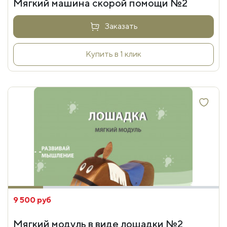
Мягкий машина скорой помощи №2
Заказать
Купить в 1 клик
9 500 руб
Мягкий модуль в виде лошадки №2