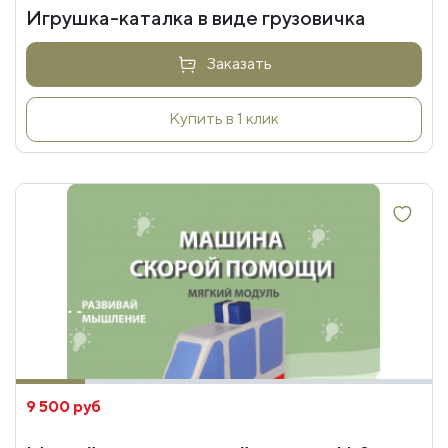
Игрушка-каталка в виде грузовичка
Заказать
Купить в 1 клик
9 500 руб