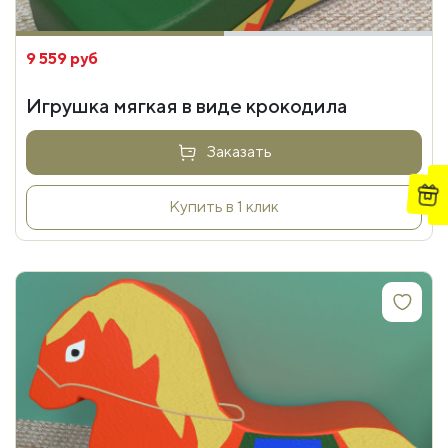
9 559 руб
Игрушка мягкая в виде крокодила
Заказать
Купить в 1 клик