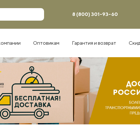
8 (800) 301-93-60
компании
Оптовикам
Гарантия и возврат
Ски