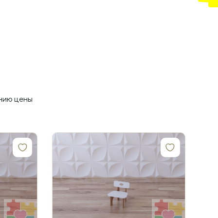
нию цены