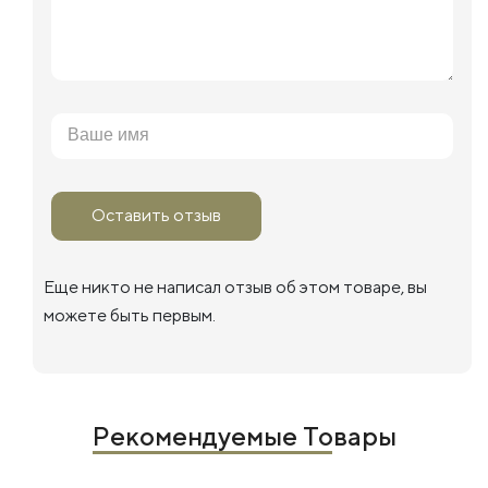
Оставить отзыв
Еще никто не написал отзыв об этом товаре, вы
можете быть первым.
Рекомендуемые Товары