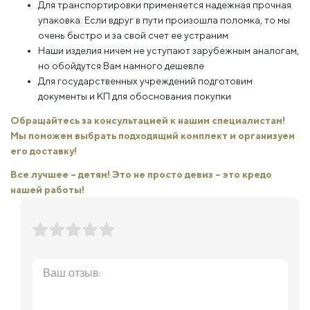
Для транспортировки применяется надежная прочная
упаковка. Если вдруг в пути произошла поломка, то мы
очень быстро и за свой счет ее устраним
Наши изделия ничем не уступают зарубежным аналогам,
но обойдутся Вам намного дешевле
Для государственных учреждений подготовим
документы и КП для обоснования покупки
Обращайтесь за консультацией к нашим специалистам!
Мы поможем выбрать подходящий комплект и организуем
его доставку!
Все лучшее – детям! Это не просто девиз – это кредо
нашей работы!