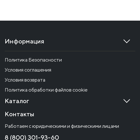
Информация
Политика Безопасности
Условия соглашения
Условия возврата
Политика обработки файлов cookie
Каталог
Контакты
Работаем с юридическими и физическими лицами
8 (800) 301-93-60