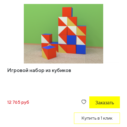
Игровой набор из кубиков
12 765 руб
Заказать
Купить в 1 клик