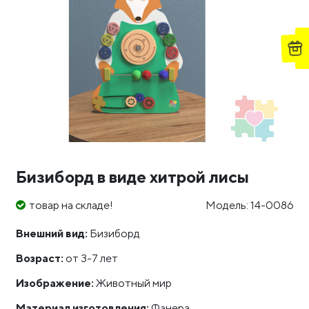
Бизиборд в виде хитрой лисы
товар на складе!
Модель: 14-0086
Внешний вид:
Бизиборд
Возраст:
от 3-7 лет
Изображение:
Животный мир
Материал изготовления:
Фанера