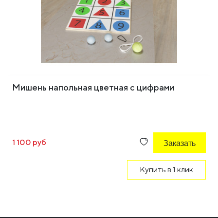
Мишень напольная цветная с цифрами
1 100 руб
Заказать
Купить в 1 клик