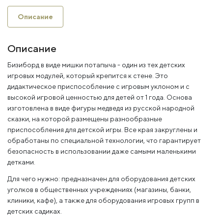
Описание
Описание
Бизиборд в виде мишки потапыча - один из тех детских
игровых модулей, который крепится к стене. Это
дидактическое приспособление с игровым уклоном и с
высокой игровой ценностью для детей от 1 года. Основа
изготовлена в виде фигуры медведя из русской народной
сказки, на которой размещены разнообразные
приспособления для детской игры. Все края закруглены и
обработаны по специальной технологии, что гарантирует
безопасность в использовании даже самыми маленькими
детками.
Для чего нужно: предназначен для оборудования детских
уголков в общественных учреждениях (магазины, банки,
клиники, кафе), а также для оборудования игровых групп в
детских садиках.