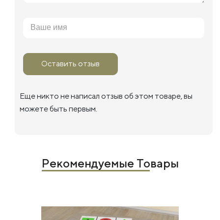
Оставить отзыв
Еще никто не написал отзыв об этом товаре, вы
можете быть первым.
Рекомендуемые Товары