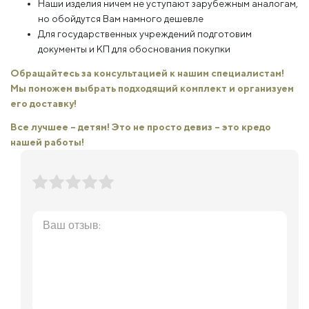
Наши изделия ничем не уступают зарубежным аналогам,
но обойдутся Вам намного дешевле
Для государственных учреждений подготовим
документы и КП для обоснования покупки
Обращайтесь за консультацией к нашим специалистам!
Мы поможем выбрать подходящий комплект и организуем
его доставку!
Все лучшее – детям! Это не просто девиз – это кредо
нашей работы!