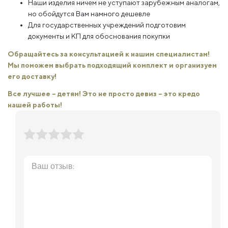
Наши изделия ничем не уступают зарубежным аналогам,
но обойдутся Вам намного дешевле
Для государственных учреждений подготовим
документы и КП для обоснования покупки
Обращайтесь за консультацией к нашим специалистам!
Мы поможем выбрать подходящий комплект и организуем
его доставку!
Все лучшее – детям! Это не просто девиз – это кредо
нашей работы!