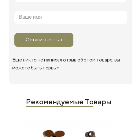
Оставить отзыв
Еще никто не написал отзыв об этом товаре, вы
можете быть первым.
Рекомендуемые Товары