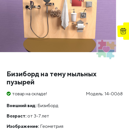
Бизиборд на тему мыльных
пузырей
товар на складе!
Модель: 14-0068
Внешний вид:
Бизиборд
Возраст:
от 3-7 лет
Изображение:
Геометрия