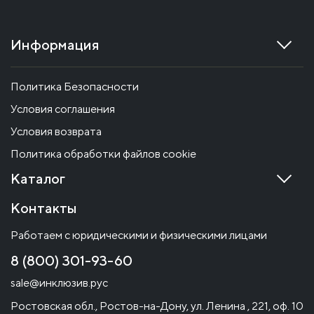
Информация
Политика Безопасности
Условия соглашения
Условия возврата
Политика обработки файлов cookie
Каталог
Контакты
Работаем с юридическими и физическими лицами
8 (800) 301-93-60
sale@инклюзив.рус
Ростовская обл., Ростов-на-Дону, ул. Ленина , 221, оф. 10