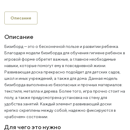
Описание
Описание
Бизиборд — это о бесконечной пользе и развитии ребенка.
Благодаря модели бизиборда для обучения гигиене ребенок в
игровой форме обретет важные, а главное необходимые
навыки, которые помогут ему в повседневной жизни.
Развивающая доска прекрасно подойдет для детских садов,
школ и иных учреждений, а также для дома. Данная модель
бизиборда выполнена из безопасных и прочных материалов:
текстиля, металла и дерева. Более того, игра прочно стоит на
полу, а также предусмотрена установка на стену для
удобства занятий. Каждый элемент развивающей доски
крепко скреплены между собой, надежно фиксируются в
«рабочем» состоянии.
Для чего это нужно