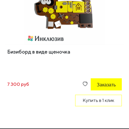
Бизиборд в виде щеночка
7 300 руб
Заказать
Купить в 1 клик