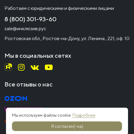
Работаем с юридическими и физическими лицами
8 (800) 301-93-60
sale@инклюзив.рус
Ростовская обл., Ростов-на-Дону, ул. Ленина , 221, оф. 10
Мы в социальных сетях
Все отзывы о нас
Мы используем файлы cookie.
Подробнее
Я согласен(-на)