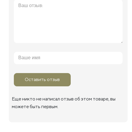
Оставить отзыв
Еще никто не написал отзыв об этом товаре, вы
можете быть первым.