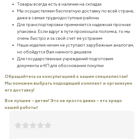
Товары всегда есть в наличии на складах
Мы осуществляем бесплатную доставку по всей стране,
даже в самые труднодоступные районы
Для транспортировки применяется надежная прочная
упаковка. Если вдруг в пути произошла поломка, то мы
очень быстро и за свой счет ее устраним
Наши изделия ничем не уступают зарубежным аналогам,
но обойдутся Вам намного дешевле
Для государственных учреждений подготовим
документы и КП для обоснования покупки
Обращайтесь за консультацией к нашим специалистам!
Мы поможем выбрать подходящий комплект и организуем
его доставку!
Все лучшее – детям! Это не просто девиз – это кредо
нашей работы!