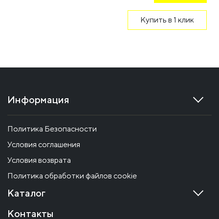
Купить в 1 клик
Информация
Политика Безопасности
Условия соглашения
Условия возврата
Политика обработки файлов cookie
Каталог
Контакты