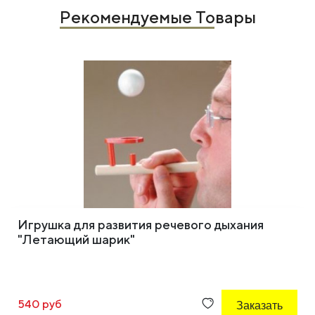
Рекомендуемые Товары
Игрушка для развития речевого дыхания
"Летающий шарик"
540 руб
Заказать