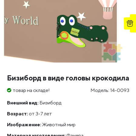
Бизиборд в виде головы крокодила
товар на складе!
Модель: 14-0093
Внешний вид:
Бизиборд
Возраст:
от 3-7 лет
Изображение:
Животный мир
Материал изготовления:
Фанера