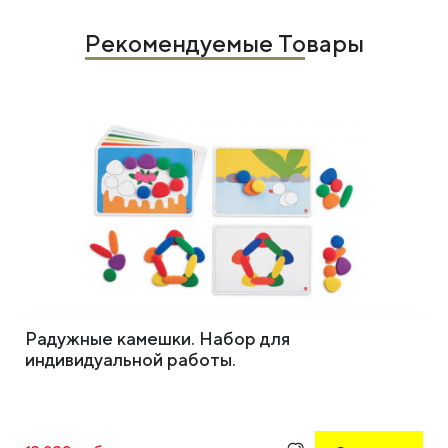
Рекомендуемые Товары
Радужные камешки. Набор для
индивидуальной работы.