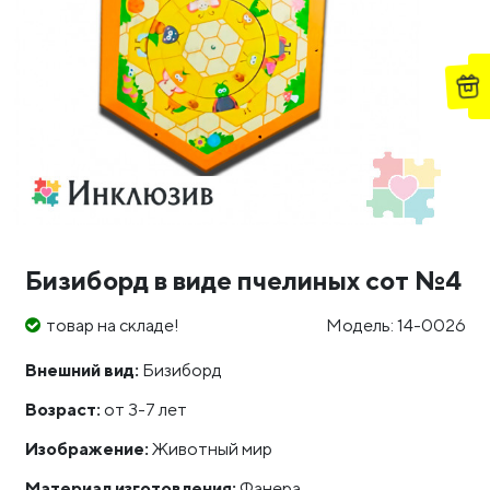
Бизиборд в виде пчелиных сот №4
товар на складе!
Модель: 14-0026
Внешний вид:
Бизиборд
Возраст:
от 3-7 лет
Изображение:
Животный мир
Материал изготовления:
Фанера