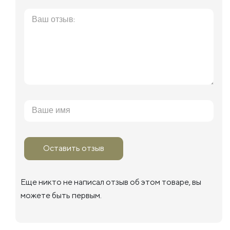
Оставить отзыв
Еще никто не написал отзыв об этом товаре, вы
можете быть первым.