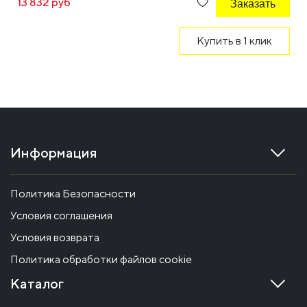
13 832 руб
Заказать
Купить в 1 клик
Информация
Политика Безопасности
Условия соглашения
Условия возврата
Политика обработки файлов cookie
Каталог