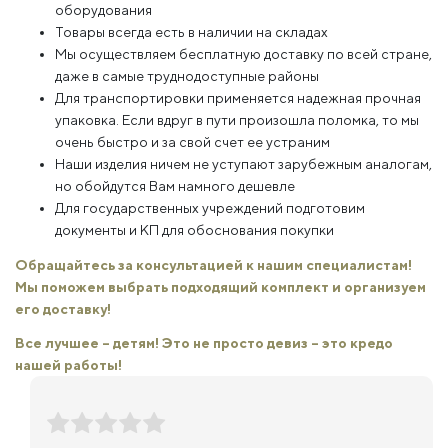
оборудования
Товары всегда есть в наличии на складах
Мы осуществляем бесплатную доставку по всей стране,
даже в самые труднодоступные районы
Для транспортировки применяется надежная прочная
упаковка. Если вдруг в пути произошла поломка, то мы
очень быстро и за свой счет ее устраним
Наши изделия ничем не уступают зарубежным аналогам,
но обойдутся Вам намного дешевле
Для государственных учреждений подготовим
документы и КП для обоснования покупки
Обращайтесь за консультацией к нашим специалистам!
Мы поможем выбрать подходящий комплект и организуем
его доставку!
Все лучшее – детям! Это не просто девиз – это кредо
нашей работы!