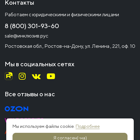
Контакты
Работаем с юридическими и физическими лицами
8 (800) 301-93-60
sale@инклюзив.рус
Ростовская обл., Ростов-на-Дону, ул. Ленина , 221, оф. 10
Мы в социальных сетях
Все отзывы о нас
Мы используем файлы cookie.
Подробнее
Я согласен(-на)