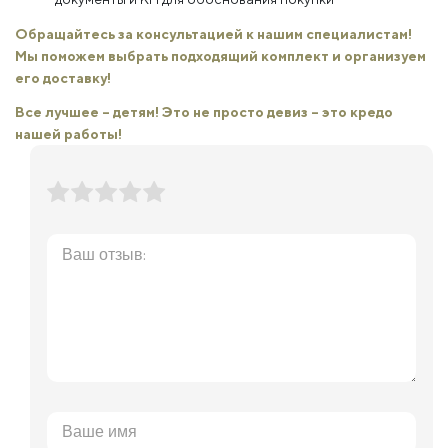
Обращайтесь за консультацией к нашим специалистам!
Мы поможем выбрать подходящий комплект и организуем
его доставку!
Все лучшее – детям! Это не просто девиз – это кредо
нашей работы!