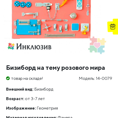
Бизиборд на тему розового мира
товар на складе!
Модель: 14-0079
Внешний вид:
Бизиборд
Возраст:
от 3-7 лет
Изображение:
Геометрия
Материал изготовления:
Фанера