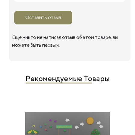
Оставить отзыв
Еще никто не написал отзыв об этом товаре, вы
можете быть первым.
Рекомендуемые Товары