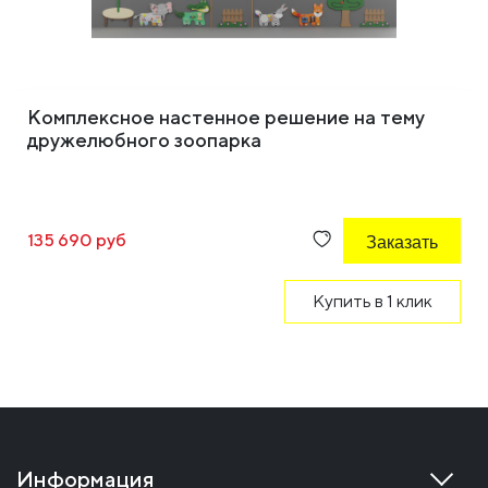
Комплексное настенное решение на тему
дружелюбного зоопарка
135 690 руб
Заказать
Купить в 1 клик
Информация