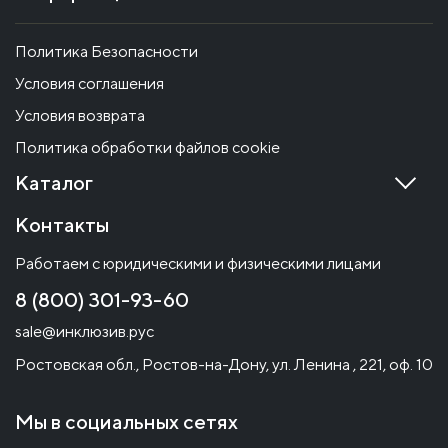
Политика Безопасности
Условия соглашения
Условия возврата
Политика обработки файлов cookie
Каталог
Контакты
Работаем с юридическими и физическими лицами
8 (800) 301-93-60
sale@инклюзив.рус
Ростовская обл., Ростов-на-Дону, ул. Ленина , 221, оф. 10
Мы в социальных сетях