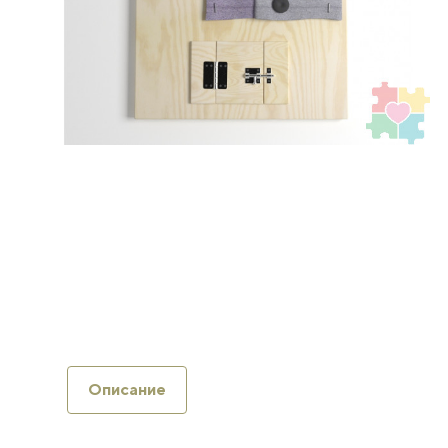
Описание