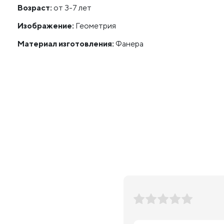
Возраст:
от 3-7 лет
Изображение:
Геометрия
Материал изготовления:
Фанера