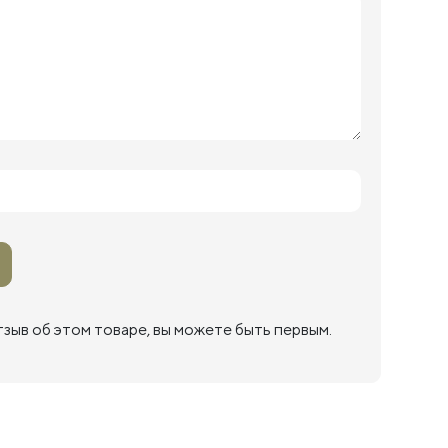
тзыв об этом товаре, вы можете быть первым.