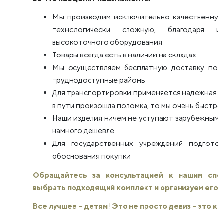
Мы производим исключительно качественну
технологически сложную, благодаря 
высокоточного оборудования
Товары всегда есть в наличии на складах
Мы осуществляем бесплатную доставку по 
труднодоступные районы
Для транспортировки применяется надежная п
в пути произошла поломка, то мы очень быстро
Наши изделия ничем не уступают зарубежным
намного дешевле
Для государственных учреждений подго
обоснования покупки
Обращайтесь за консультацией к нашим с
выбрать подходящий комплект и организуем его
Все лучшее – детям! Это не просто девиз – это