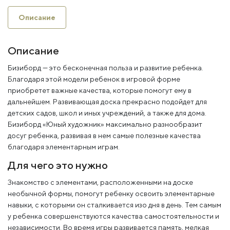
Описание
Описание
Бизиборд — это бесконечная польза и развитие ребенка.
Благодаря этой модели ребенок в игровой форме
приобретет важные качества, которые помогут ему в
дальнейшем. Развивающая доска прекрасно подойдет для
детских садов, школ и иных учреждений, а также для дома.
Бизиборд «Юный художник» максимально разнообразит
досуг ребенка, развивая в нем самые полезные качества
благодаря элементарным играм.
Для чего это нужно
Знакомство с элементами, расположенными на доске
необычной формы, помогут ребенку освоить элементарные
навыки, с которыми он сталкивается изо дня в день. Тем самым
у ребенка совершенствуются качества самостоятельности и
независимости. Во время игры развивается память, мелкая