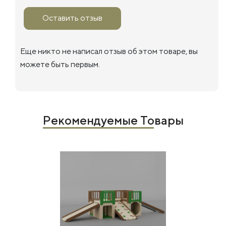
Оставить отзыв
Еще никто не написал отзыв об этом товаре, вы
можете быть первым.
Рекомендуемые Товары