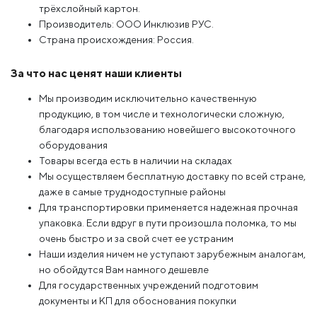
трёхслойный картон.
Производитель: ООО Инклюзив РУС.
Страна происхождения: Россия.
За что нас ценят наши клиенты
Мы производим исключительно качественную
продукцию, в том числе и технологически сложную,
благодаря использованию новейшего высокоточного
оборудования
Товары всегда есть в наличии на складах
Мы осуществляем бесплатную доставку по всей стране,
даже в самые труднодоступные районы
Для транспортировки применяется надежная прочная
упаковка. Если вдруг в пути произошла поломка, то мы
очень быстро и за свой счет ее устраним
Наши изделия ничем не уступают зарубежным аналогам,
но обойдутся Вам намного дешевле
Для государственных учреждений подготовим
документы и КП для обоснования покупки