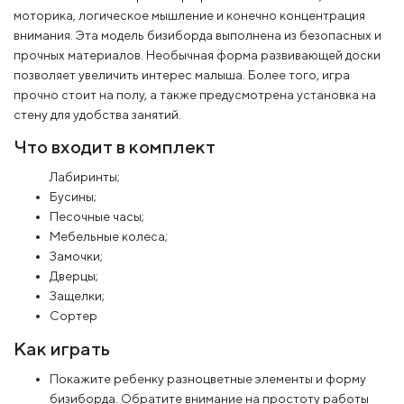
моторика, логическое мышление и конечно концентрация
внимания. Эта модель бизиборда выполнена из безопасных и
прочных материалов. Необычная форма развивающей доски
позволяет увеличить интерес малыша. Более того, игра
прочно стоит на полу, а также предусмотрена установка на
стену для удобства занятий.
Что входит в комплект
Лабиринты;
Бусины;
Песочные часы;
Мебельные колеса;
Замочки;
Дверцы;
Защелки;
Сортер
Как играть
Покажите ребенку разноцветные элементы и форму
бизиборда. Обратите внимание на простоту работы