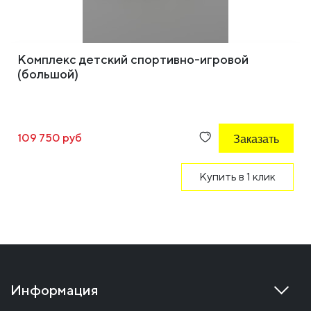
Комплекс детский спортивно-игровой
(большой)
109 750 руб
Заказать
Купить в 1 клик
Информация