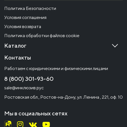
Политика Безопасности
Условия соглашения
Условия возврата
Политика обработки файлов cookie
Каталог
Контакты
Работаем с юридическими и физическими лицами
8 (800) 301-93-60
sale@инклюзив.рус
Ростовская обл., Ростов-на-Дону, ул. Ленина , 221, оф. 10
Мы в социальных сетях