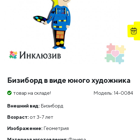
Бизиборд в виде юного художника
товар на складе!
Модель: 14-0084
Внешний вид:
Бизиборд
Возраст:
от 3-7 лет
Изображение:
Геометрия
Материал изготовления:
Фанера