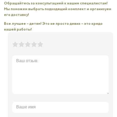
Обращайтесь за консультацией к нашим специалистам!
Мы поможем выбрать подходящий комплект и организуем
его доставку!
Все лучшее – детям! Это не просто девиз – это кредо
нашей работы!