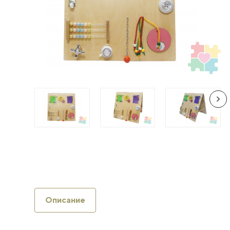
Описание