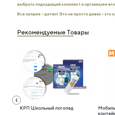
выбрать подходящий комплект и организуем его
Все лучшее – детям! Это не просто девиз – это
Рекомендуемые Товары
‹
КРП Школьный логопед
Мобиль
контей