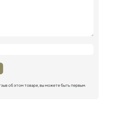
тзыв об этом товаре, вы можете быть первым.