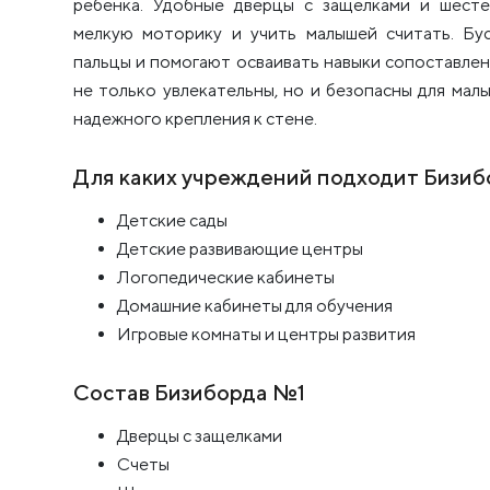
ребенка. Удобные дверцы с защелками и шесте
мелкую моторику и учить малышей считать. Бу
пальцы и помогают осваивать навыки сопоставлен
не только увлекательны, но и безопасны для ма
надежного крепления к стене.
Для каких учреждений подходит Бизи
Детские сады
Детские развивающие центры
Логопедические кабинеты
Домашние кабинеты для обучения
Игровые комнаты и центры развития
Состав Бизиборда №1
Дверцы с защелками
Счеты