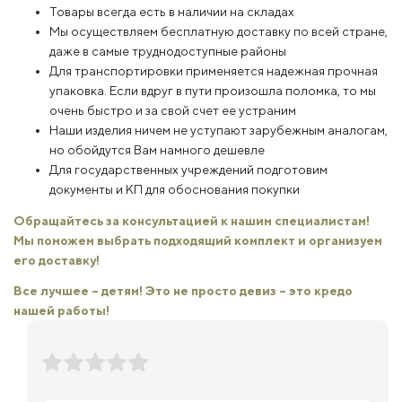
Товары всегда есть в наличии на складах
Мы осуществляем бесплатную доставку по всей стране,
даже в самые труднодоступные районы
Для транспортировки применяется надежная прочная
упаковка. Если вдруг в пути произошла поломка, то мы
очень быстро и за свой счет ее устраним
Наши изделия ничем не уступают зарубежным аналогам,
но обойдутся Вам намного дешевле
Для государственных учреждений подготовим
документы и КП для обоснования покупки
Обращайтесь за консультацией к нашим специалистам!
Мы поможем выбрать подходящий комплект и организуем
его доставку!
Все лучшее – детям! Это не просто девиз – это кредо
нашей работы!