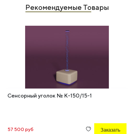
Рекомендуемые Товары
Сенсорный уголок № К-150/15-1
57 500 руб
Заказать