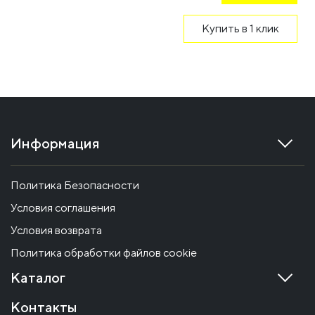
Купить в 1 клик
Информация
Политика Безопасности
Условия соглашения
Условия возврата
Политика обработки файлов cookie
Каталог
Контакты