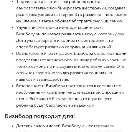
Творческое развитие: ваш ребенок сможет
самостоятельно комбинировать шестеренки, создавая
различные узоры и паттерны. Это развивает творческое
мышление, а также обучает абстрактному мышлению.
Улучшение моторики и координации: игра с
Бизибордом помогает развивать мелкую моторику рук.
Дети учатся вертеть и собирать шестеренки, что
способствует развитию координации движений.
Возможность играть вдвоем: Бизиборд с шестеренками
предоставляет возможность вашему ребенку играть не
только самому, но и с друзьями или членами семьи. Это
отличная возможность для развития социальных
навыков и взаимодействия.
Безопасность: Бизиборд поставляется в комплекте с
необходимыми креплениями для надежной фиксации к
стене. Вы можете быть уверены, что игра вашего
ребенка будет безопасной и надежной.
Бизиборд подходит для:
Детских садов и яслей: Бизиборд с шестеренками