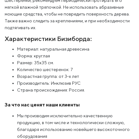
Шестеренки, рекомендуем периодически протирать его
мягкой влажной тряпочкой. Не использовать абразивные
моющие средства, чтобы не повредить поверхность дерева.
Также важно следить за креплениями, и при необходимости
подтягивать их.
Характеристики Бизиборда:
Материал: натуральная древесина
Форма: круглая
Размер: 35х35 см.
Количество шестеренок: 7
Возрастная группа: от 3-х лет
Производитель: Инклюзив РУС
Страна происхождения: Россия.
За что нас ценят наши клиенты
Мы производим исключительно качественную
продукцию, в том числе и технологически сложную,
благодаря использованию новейшего высокоточного
оборудования