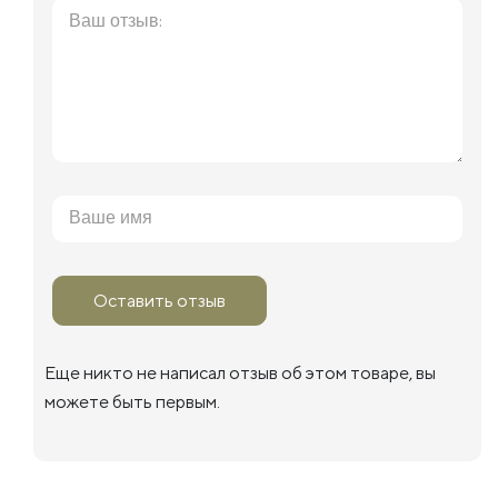
Оставить отзыв
Еще никто не написал отзыв об этом товаре, вы
можете быть первым.