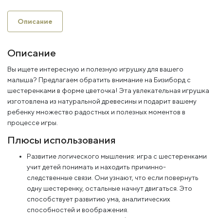
Описание
Описание
Вы ищете интересную и полезную игрушку для вашего
малыша? Предлагаем обратить внимание на Бизиборд с
шестеренками в форме цветочка! Эта увлекательная игрушка
изготовлена из натуральной древесины и подарит вашему
ребенку множество радостных и полезных моментов в
процессе игры.
Плюсы использования
Развитие логического мышления: игра с шестеренками
учит детей понимать и находить причинно-
следственные связи. Они узнают, что если повернуть
одну шестеренку, остальные начнут двигаться. Это
способствует развитию ума, аналитических
способностей и воображения.