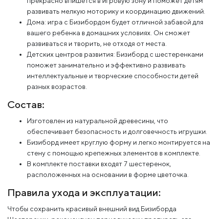
прекрасно впишется в игровую зону и поможет детям
развивать мелкую моторику и координацию движений.
Дома: игра с Бизибордом будет отличной забавой для
вашего ребенка в домашних условиях. Он сможет
развиваться и творить, не отходя от места.
Детских центров развития: Бизиборд с шестеренками
поможет занимательно и эффективно развивать
интеллектуальные и творческие способности детей
разных возрастов.
Состав:
Изготовлен из натуральной древесины, что
обеспечивает безопасность и долговечность игрушки.
Бизиборд имеет круглую форму и легко монтируется на
стену с помощью крепежных элементов в комплекте.
В комплекте поставки входят 7 шестеренок,
расположенных на основании в форме цветочка.
Правила ухода и эксплуатации:
Чтобы сохранить красивый внешний вид Бизиборда