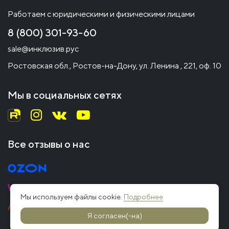
Работаем с юридическими и физическими лицами
8 (800) 301-93-60
sale@инклюзив.рус
Ростовская обл., Ростов-на-Дону, ул. Ленина , 221, оф. 10
Мы в социальных сетях
Все отзывы о нас
Мы используем файлы cookie.
Подробнее
Я согласен(-на)