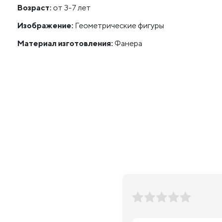
Возраст:
от 3-7 лет
Изображение:
Геометрические фигуры
Материал изготовления:
Фанера