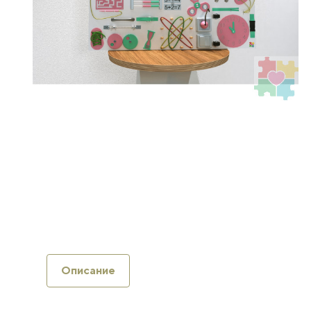
Описание