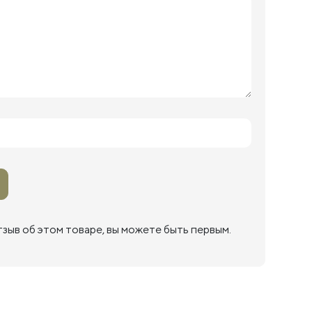
тзыв об этом товаре, вы можете быть первым.