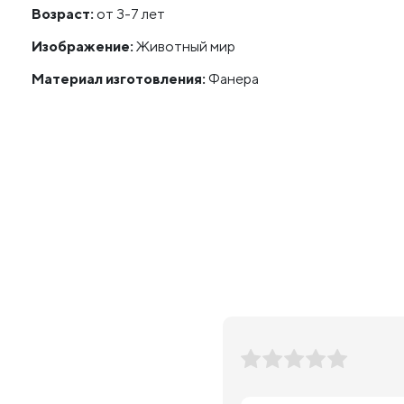
Возраст:
от 3-7 лет
Изображение:
Животный мир
Материал изготовления:
Фанера