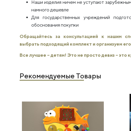
Наши изделия ничем не уступают зарубежным
намного дешевле
Для государственных учреждений подго
обоснования покупки
Обращайтесь за консультацией к нашим с
выбрать подходящий комплект и организуем его
Все лучшее – детям! Это не просто девиз – это
Рекомендуемые Товары