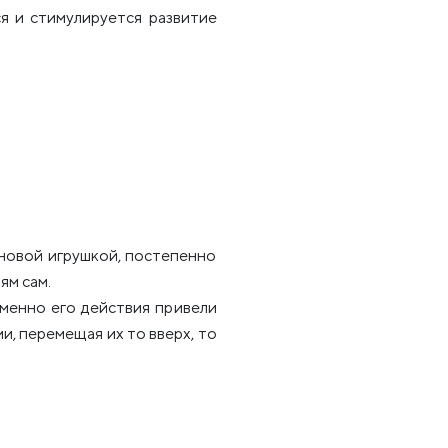
я и стимулируется развитие
новой игрушкой, постепенно
ям сам.
именно его действия привели
и, перемещая их то вверх, то