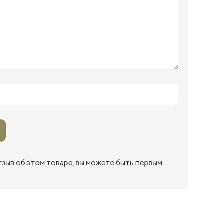
тзыв об этом товаре, вы можете быть первым.