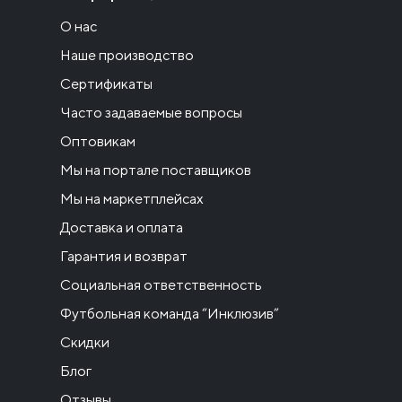
О нас
Наше производство
Сертификаты
Часто задаваемые вопросы
Оптовикам
Мы на портале поставщиков
Мы на маркетплейсах
Доставка и оплата
Гарантия и возврат
Социальная ответственность
Футбольная команда “Инклюзив”
Скидки
Блог
Отзывы