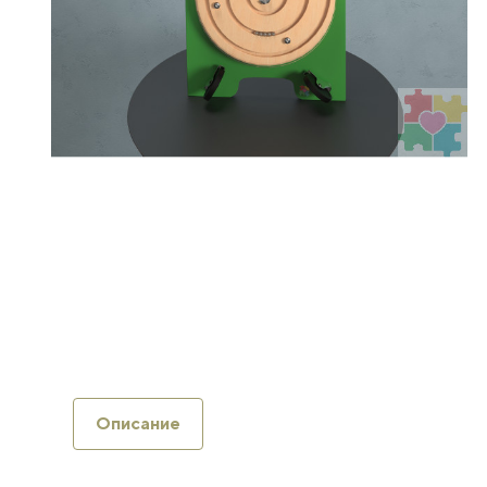
Описание