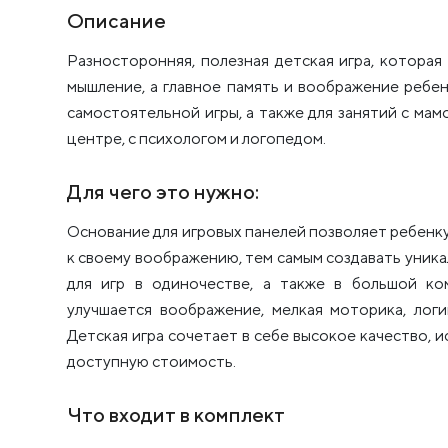
Описание
Разносторонняя, полезная детская игра, которая
мышление, а главное память и воображение ребе
самостоятельной игры, а также для занятий с мамо
центре, с психологом и логопедом.
Для чего это нужно:
Основание для игровых панелей позволяет ребенку
к своему воображению, тем самым создавать уник
для игр в одиночестве, а также в большой ко
улучшается воображение, мелкая моторика, логи
Детская игра сочетает в себе высокое качество, 
доступную стоимость.
Что входит в комплект