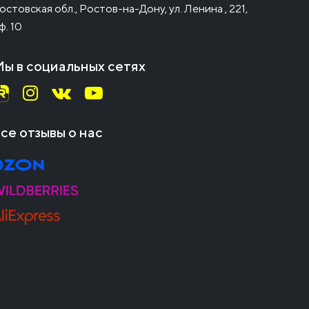
остовская обл., Ростов-на-Дону, ул. Ленина , 221,
ф. 10
ы в социальных сетях
се отзывы о нас