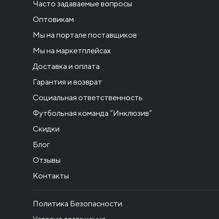
Часто задаваемые вопросы
Оптовикам
Мы на портале поставщиков
Мы на маркетплейсах
Доставка и оплата
Гарантия и возврат
Социальная ответственность
Футбольная команда “Инклюзив”
Скидки
Блог
Отзывы
Контакты
Политика Безопасности