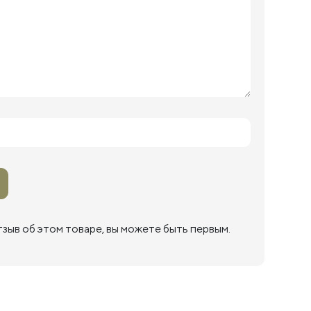
тзыв об этом товаре, вы можете быть первым.