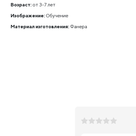
Возраст:
от 3-7 лет
Изображение:
Обучение
Материал изготовления:
Фанера