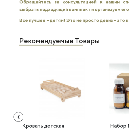
Обращайтесь за консультацией к нашим с
выбрать подходящий комплект и организуем его
Все лучшее – детям! Это не просто девиз – это
Рекомендуемые Товары
‹
Кровать детская
Набор 