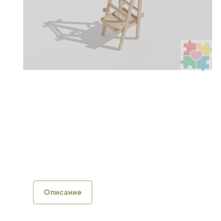
Описание