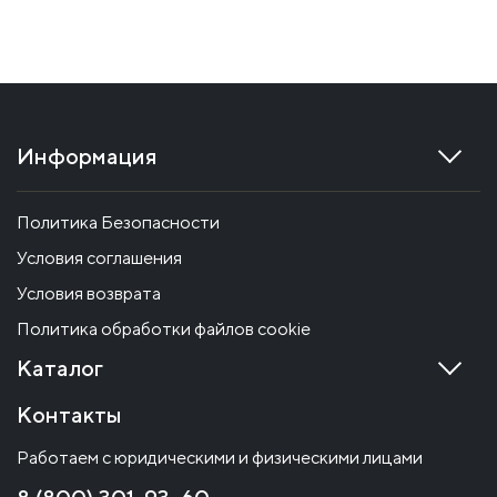
Информация
Политика Безопасности
Условия соглашения
Условия возврата
Политика обработки файлов cookie
Каталог
Контакты
Работаем с юридическими и физическими лицами