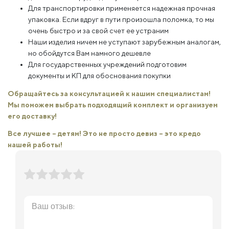
Для транспортировки применяется надежная прочная
упаковка. Если вдруг в пути произошла поломка, то мы
очень быстро и за свой счет ее устраним
Наши изделия ничем не уступают зарубежным аналогам,
но обойдутся Вам намного дешевле
Для государственных учреждений подготовим
документы и КП для обоснования покупки
Обращайтесь за консультацией к нашим специалистам!
Мы поможем выбрать подходящий комплект и организуем
его доставку!
Все лучшее – детям! Это не просто девиз – это кредо
нашей работы!