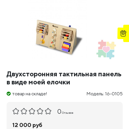
Двухсторонняя тактильная панель
в виде моей елочки
товар на складе!
Модель: 16-0105
0
Отзывов
12 000 руб