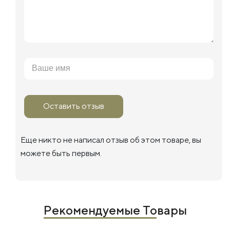
Оставить отзыв
Еще никто не написал отзыв об этом товаре, вы
можете быть первым.
Рекомендуемые Товары