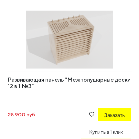
Развивающая панель "Межполушарные доски
12 в 1 №3"
28 900 руб
Заказать
Купить в 1 клик