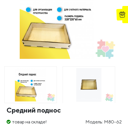
Средний поднос
товар на складе!
Модель: М80-62