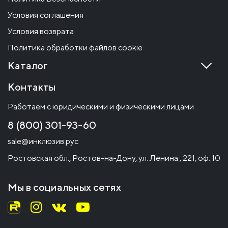
Условия соглашения
Условия возврата
Политика обработки файлов cookie
Каталог
Контакты
Работаем с юридическими и физическими лицами
8 (800) 301-93-60
sale@инклюзив.рус
Ростовская обл., Ростов-на-Дону, ул. Ленина , 221, оф. 10
Мы в социальных сетях