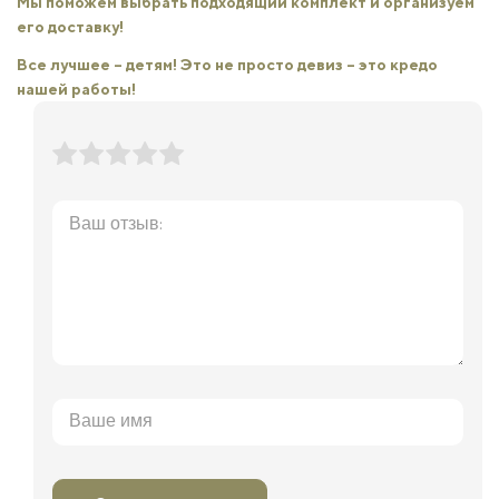
Мы поможем выбрать подходящий комплект и организуем
его доставку!
Все лучшее – детям! Это не просто девиз – это кредо
нашей работы!