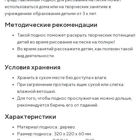
использоваться дома или на творческих занятиях в
учреждениях образования детьми от 3 х лет.
Методические рекомендации
Такой поднос поможет раскрыть творческих потенциал
детей во время рисования на песке на полную!
Во время занятий расскажите детям, как полезен такой
вид деятельности.
Условия хранения
Хранить в сухом месте без доступа к влаге.
При загрязнении протирать ящик сухой или слегка
влажной ветошью.
Для того, чтобы поднос прослужил как можно дольше,
рекомендуется беречь его от падений.
Характеристики
Материал подноса : дерево.
Размер подноса : 320 х 220 х 60 мм.