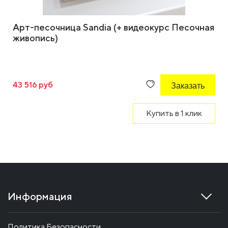
Арт-песочница Sandia (+ видеокурс Песочная
живопись)
43 516 руб
Заказать
Купить в 1 клик
Информация
Политика Безопасности