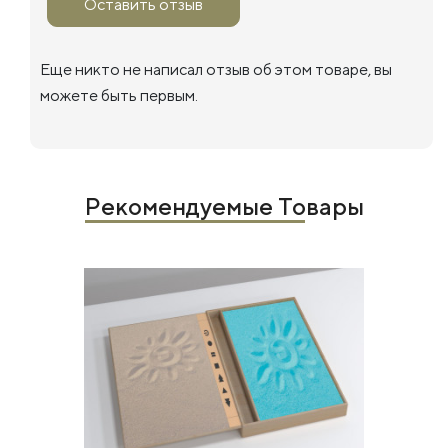
Оставить отзыв
Еще никто не написал отзыв об этом товаре, вы
можете быть первым.
Рекомендуемые Товары