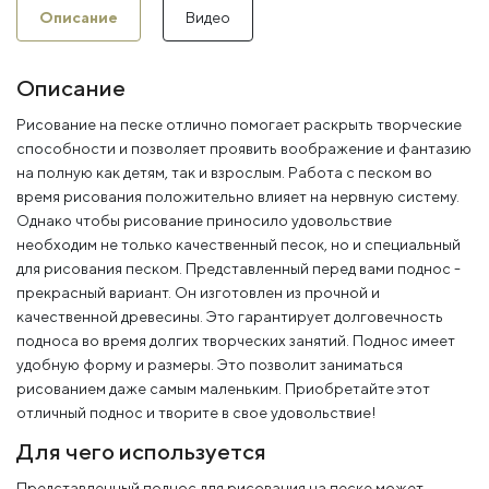
Описание
Видео
Описание
Рисование на песке отлично помогает раскрыть творческие
способности и позволяет проявить воображение и фантазию
на полную как детям, так и взрослым. Работа с песком во
время рисования положительно влияет на нервную систему.
Однако чтобы рисование приносило удовольствие
необходим не только качественный песок, но и специальный
для рисования песком. Представленный перед вами поднос -
прекрасный вариант. Он изготовлен из прочной и
качественной древесины. Это гарантирует долговечность
подноса во время долгих творческих занятий. Поднос имеет
удобную форму и размеры. Это позволит заниматься
рисованием даже самым маленьким. Приобретайте этот
отличный поднос и творите в свое удовольствие!
Для чего используется
Представленный поднос для рисования на песке может