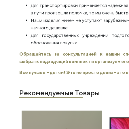
Для транспортировки применяется надежная п
в пути произошла поломка, то мы очень быстро
Наши изделия ничем не уступают зарубежным
намного дешевле
Для государственных учреждений подго
обоснования покупки
Обращайтесь за консультацией к нашим с
выбрать подходящий комплект и организуем его
Все лучшее – детям! Это не просто девиз – это
Рекомендуемые Товары