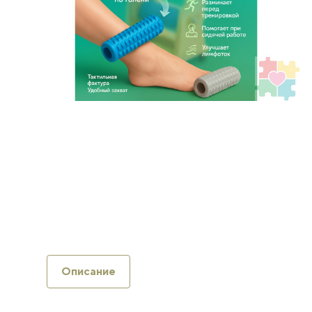
Описание