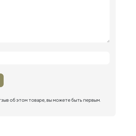
тзыв об этом товаре, вы можете быть первым.