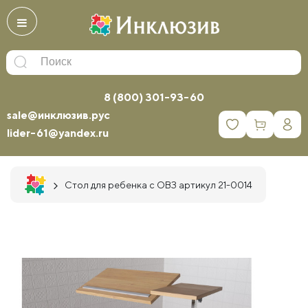
8 (800) 301-93-60
sale@инклюзив.рус
0
lider-61@yandex.ru
Стол для ребенка с ОВЗ артикул 21-0014