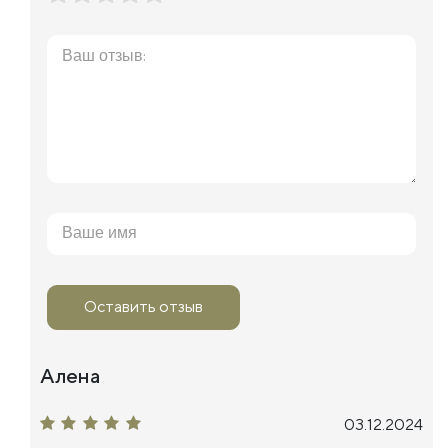
Оставить отзыв
Алена
03.12.2024