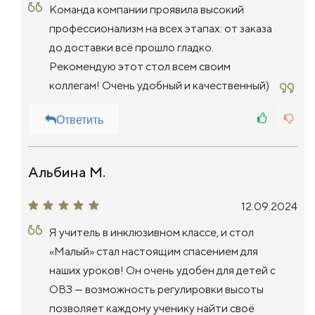
Команда компании проявила высокий
профессионализм на всех этапах: от заказа
до доставки всё прошло гладко.
Рекомендую этот стол всем своим
коллегам! Очень удобный и качественный)
Ответить
Альбина М.
12.09.2024
Я учитель в инклюзивном классе, и стол
«Малый» стал настоящим спасением для
наших уроков! Он очень удобен для детей с
ОВЗ — возможность регулировки высоты
позволяет каждому ученику найти своё