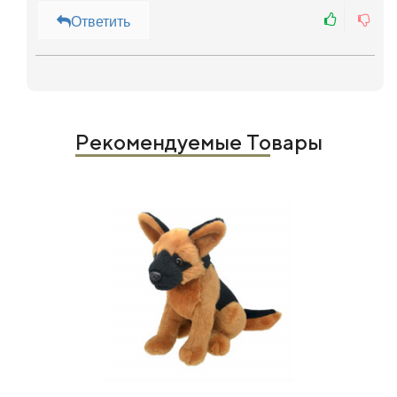
Ответить
Рекомендуемые Товары