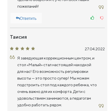
пожеланий!
Ответить
Таисия
27.04.2022
Я заведующая коррекционным центром, и
стол «Малый» стал настоящей находкой
для нас! Его возможность регулировки
высоты — это просто супер! Мы можем
подстроить стол под каждого ребенка, что
очень важно для их комфорта. Дети с
удовольствием занимаются, а педагогам
удобно работать рядом.