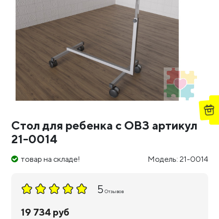
Стол для ребенка с ОВЗ артикул
21-0014
товар на складе!
Модель: 21-0014
5
Отзывов
19 734 руб