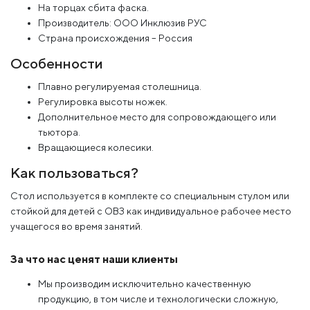
На торцах сбита фаска.
Производитель: ООО Инклюзив РУС
Страна происхождения – Россия
Особенности
Плавно регулируемая столешница.
Регулировка высоты ножек.
Дополнительное место для сопровождающего или
тьютора.
Вращающиеся колесики.
Как пользоваться?
Стол используется в комплекте со специальным стулом или
стойкой для детей с ОВЗ как индивидуальное рабочее место
учащегося во время занятий.
За что нас ценят наши клиенты
Мы производим исключительно качественную
продукцию, в том числе и технологически сложную,