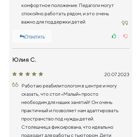
комфортное положение. Педагоги могут
спокойно работать рядом, и это очень
важно для поддержки детей.
Ответить
Юлия С.
20.07.2023
Работаю реабилитологом в центре и могу
сказать, что стол «Малый» просто
необходим для наших занятий! Он очень
практичный и позволяет нам адаптировать
пространство под нужды детей.
Столешница фиксирована, что идеально
подходит для работы с тьютором. Дети