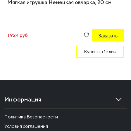
Мягкая игрушка Немецкая овчарка, 20 см
1 924 руб
Заказать
Купить в 1 клик
Информация
Политика Безопасности
Условия соглашения