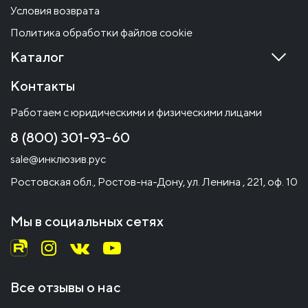
Условия возврата
Политика обработки файлов cookie
Каталог
Контакты
Работаем с юридическими и физическими лицами
8 (800) 301-93-60
sale@инклюзив.рус
Ростовская обл., Ростов-на-Дону, ул. Ленина , 221, оф. 10
Мы в социальных сетях
Все отзывы о нас