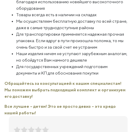
благодаря использованию новейшего высокоточного
оборудования
Товары всегда есть в наличии на складах
Мы осуществляем бесплатную доставку по всей стране,
даже в самые труднодоступные районы
Для транспортировки применяется надежная прочная
упаковка. Если вдруг в пути произошла поломка, то мы
очень быстро и за свой счет ее устраним
Наши изделия ничем не уступают зарубежным аналогам,
но обойдутся Вам намного дешевле
Для государственных учреждений подготовим
документы и КП для обоснования покупки
Обращайтесь за консультацией к нашим специалистам!
Мы поможем выбрать подходящий комплект и организуем
его доставку!
Все лучшее – детям! Это не просто девиз – это кредо
нашей работы!