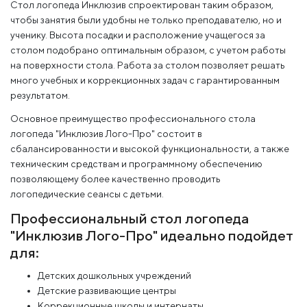
Стол логопеда Инклюзив спроектирован таким образом,
чтобы занятия были удобны не только преподавателю, но и
ученику. Высота посадки и расположение учащегося за
столом подобрано оптимальным образом, с учетом работы
на поверхности стола. Работа за столом позволяет решать
много учебных и коррекционных задач с гарантированным
результатом.
Основное преимущество профессионального стола
логопеда "Инклюзив Лого-Про" состоит в
сбалансированности и высокой функциональности, а также
техническим средствам и программному обеспечению
позволяющему более качественно проводить
логопедические сеансы с детьми.
Профессиональный стол логопеда
"Инклюзив Лого-Про" идеально подойдет
для:
Детских дошкольных учреждений
Детские развивающие центры
Коррекционные школы и интернаты