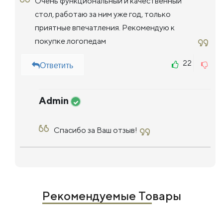
Очень функциональный и качественный
стол, работаю за ним уже год, только
приятные впечатления. Рекомендую к
покупке логопедам
22
Ответить
Admin
Спасибо за Ваш отзыв!
Рекомендуемые Товары