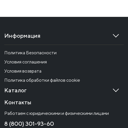
Информация
Политика Безопасности
Условия соглашения
Условия возврата
Политика обработки файлов cookie
Каталог
Контакты
Работаем с юридическими и физическими лицами
8 (800) 301-93-60