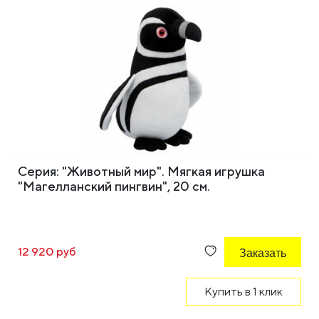
Серия: "Животный мир". Мягкая игрушка
"Магелланский пингвин", 20 см.
12 920 руб
Заказать
Купить в 1 клик