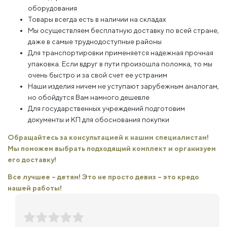
оборудования
Товары всегда есть в наличии на складах
Мы осуществляем бесплатную доставку по всей стране,
даже в самые труднодоступные районы
Для транспортировки применяется надежная прочная
упаковка. Если вдруг в пути произошла поломка, то мы
очень быстро и за свой счет ее устраним
Наши изделия ничем не уступают зарубежным аналогам,
но обойдутся Вам намного дешевле
Для государственных учреждений подготовим
документы и КП для обоснования покупки
Обращайтесь за консультацией к нашим специалистам!
Мы поможем выбрать подходящий комплект и организуем
его доставку!
Все лучшее – детям! Это не просто девиз – это кредо
нашей работы!