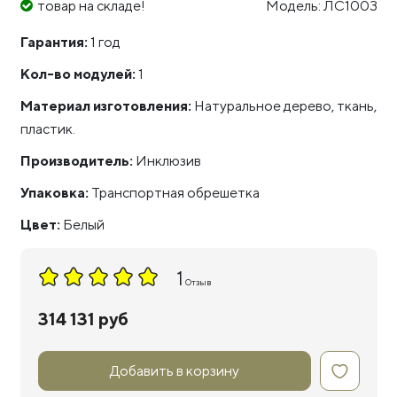
товар на складе!
Модель: ЛС1003
Гарантия:
1 год
Кол-во модулей:
1
Материал изготовления:
Натуральное дерево, ткань,
пластик.
Производитель:
Инклюзив
Упаковка:
Транспортная обрешетка
Цвет:
Белый
1
Отзыв
314 131 руб
Добавить в корзину