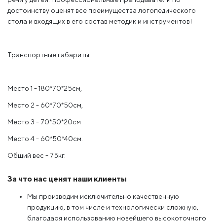
достоинству оценят все преимущества логопедического
стола и входящих в его состав методик и инструментов!
Транспортные габариты
Место 1 - 180*70*25см,
Место 2 - 60*70*50см,
Место 3 - 70*50*20см
Место 4 - 60*50*40см.
Общий вес - 75кг.
За что нас ценят наши клиенты
Мы производим исключительно качественную
продукцию, в том числе и технологически сложную,
благодаря использованию новейшего высокоточного