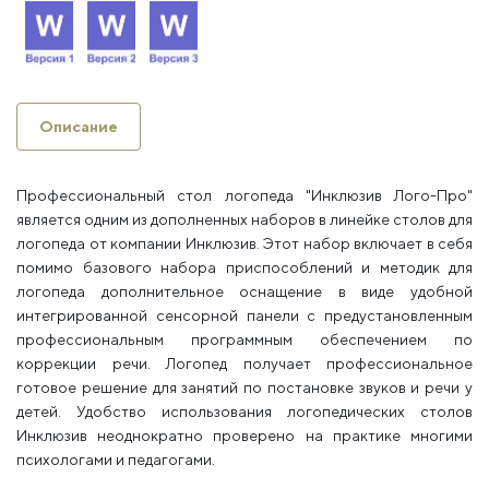
Описание
Профессиональный стол логопеда "Инклюзив Лого-Про"
является одним из дополненных наборов в линейке столов для
логопеда от компании Инклюзив. Этот набор включает в себя
помимо базового набора приспособлений и методик для
логопеда дополнительное оснащение в виде удобной
интегрированной сенсорной панели с предустановленным
профессиональным программным обеспечением по
коррекции речи. Логопед получает профессиональное
готовое решение для занятий по постановке звуков и речи у
детей. Удобство использования логопедических столов
Инклюзив неоднократно проверено на практике многими
психологами и педагогами.