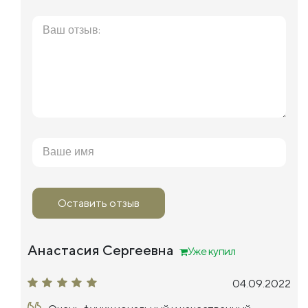
Оставить отзыв
Анастасия Сергеевна
Уже купил
04.09.2022