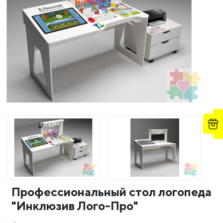
Профессиональный стол логопеда
"Инклюзив Лого-Про"