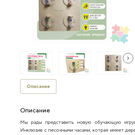
Описание
Описание
Мы рады представить новую обучающую игру
Инклюзив с песочными часами, котрая имеет дер