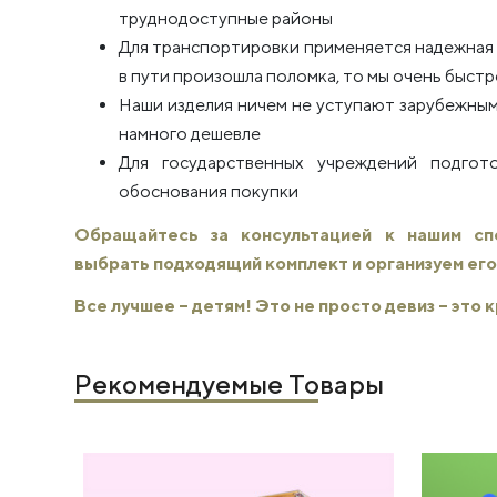
труднодоступные районы
Для транспортировки применяется надежная п
в пути произошла поломка, то мы очень быстро
Наши изделия ничем не уступают зарубежным
намного дешевле
Для государственных учреждений подго
обоснования покупки
Обращайтесь за консультацией к нашим с
выбрать подходящий комплект и организуем его
Все лучшее – детям! Это не просто девиз – это
Рекомендуемые Товары