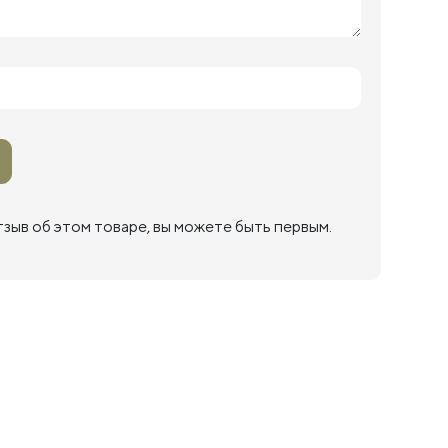
тзыв об этом товаре, вы можете быть первым.