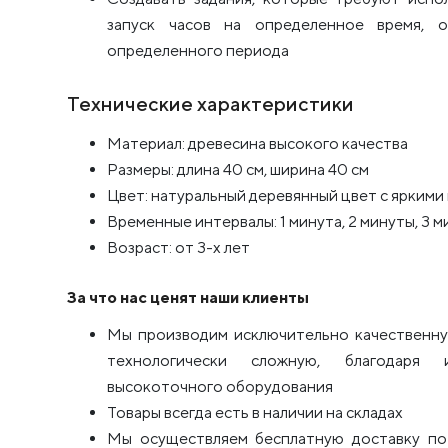
запуск часов на определенное время, 
определенного периода
Технические характеристики
Материал: древесина высокого качества
Размеры: длина 40 см, ширина 40 см
Цвет: натуральный деревянный цвет с ярким
Временные интервалы: 1 минута, 2 минуты, 3 м
Возраст: от 3-х лет
За что нас ценят наши клиенты
Мы производим исключительно качественну
технологически сложную, благодаря 
высокоточного оборудования
Товары всегда есть в наличии на складах
Мы осуществляем бесплатную доставку по 