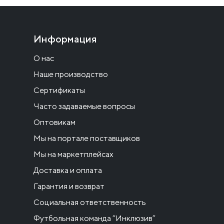
Информация
О нас
Наше производство
Сертификаты
Часто задаваемые вопросы
Оптовикам
Мы на портале поставщиков
Мы на маркетплейсах
Доставка и оплата
Гарантия и возврат
Социальная ответственность
Футбольная команда “Инклюзив”