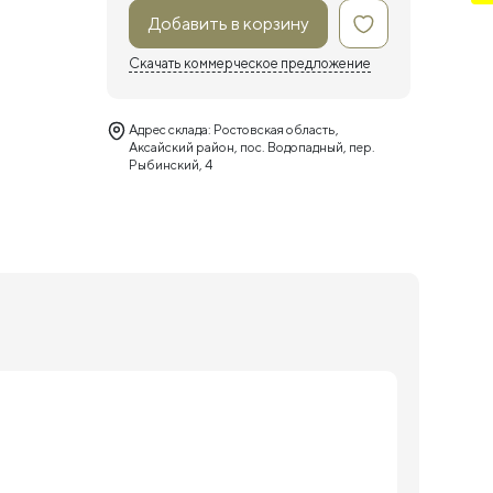
Добавить в корзину
Скачать коммерческое предложение
Адрес склада: Ростовская область,
Аксайский район, пос. Водопадный, пер.
Рыбинский, 4