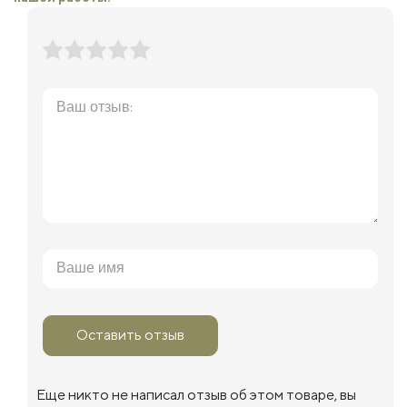
Оставить отзыв
Еще никто не написал отзыв об этом товаре, вы