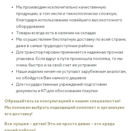
Мы производим исключительно качественную
продукцию, в том числе и технологически сложную,
благодаря использованию новейшего высокоточного
оборудования
Товары всегда есть в наличии на складах
Мы осуществляем бесплатную доставку по всей стране,
даже в самые труднодоступные районы
Для транспортировки применяется надежная прочная
упаковка. Если вдруг в пути произошла поломка, то мы
очень быстро и за свой счет ее устраним
Наши изделия ничем не уступают зарубежным аналогам,
но обойдутся Вам намного дешевле
Для государственных учреждений подготовим
документы и КП для обоснования покупки
Обращайтесь за консультацией к нашим специалистам!
Мы поможем выбрать подходящий комплект и организуем
его доставку!
Все лучшее – детям! Это не просто девиз – это кредо
нашей работы!