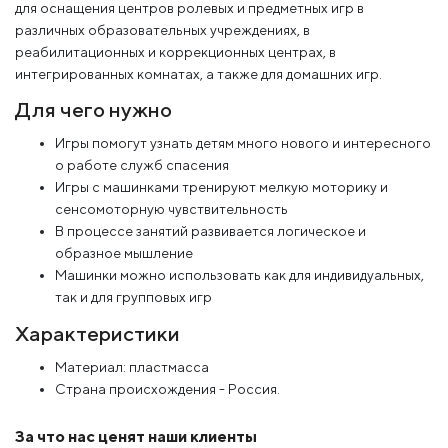
для оснащения центров ролевых и предметных игр в
различных образовательных учреждениях, в
реабилитационных и коррекционных центрах, в
интегрированных комнатах, а также для домашних игр.
Для чего нужно
Игры помогут узнать детям много нового и интересного
о работе служб спасения
Игры с машинками тренируют мелкую моторику и
сенсомоторную чувствительность
В процессе занятий развивается логическое и
образное мышление
Машинки можно использовать как для индивидуальных,
так и для групповых игр
Характеристики
Материал: пластмасса
Страна происхождения - Россия.
За что нас ценят наши клиенты