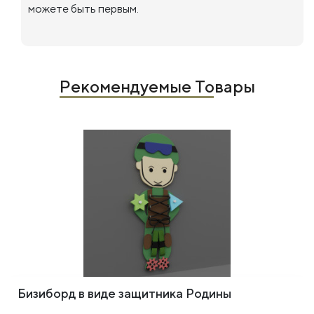
можете быть первым.
Рекомендуемые Товары
Бизиборд в виде защитника Родины