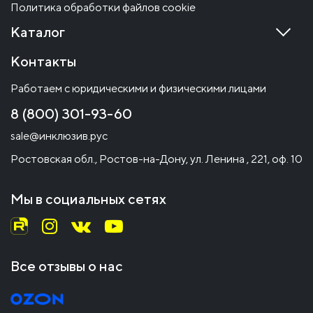
Политика обработки файлов cookie
Каталог
Контакты
Работаем с юридическими и физическими лицами
8 (800) 301-93-60
sale@инклюзив.рус
Ростовская обл., Ростов-на-Дону, ул. Ленина , 221, оф. 10
Мы в социальных сетях
Все отзывы о нас