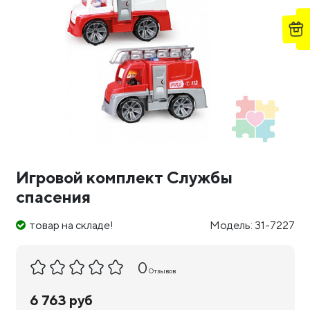
Игровой комплект Службы
спасения
товар на складе!
Модель: 31-7227
0
Отзывов
6 763 руб