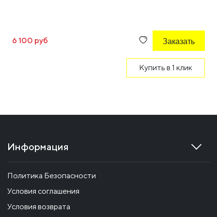
6 100 руб
Заказать
Купить в 1 клик
Информация
Политика Безопасности
Условия соглашения
Условия возврата