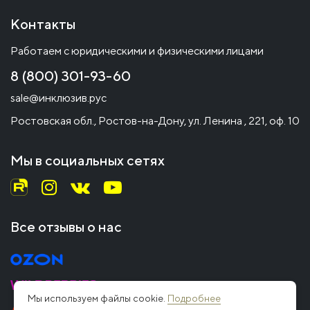
Контакты
Работаем с юридическими и физическими лицами
8 (800) 301-93-60
sale@инклюзив.рус
Ростовская обл., Ростов-на-Дону, ул. Ленина , 221, оф. 10
Мы в социальных сетях
Все отзывы о нас
Мы используем файлы cookie.
Подробнее