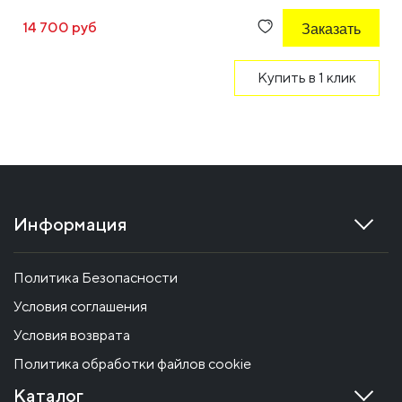
14 700 руб
Заказать
Купить в 1 клик
Информация
Политика Безопасности
Условия соглашения
Условия возврата
Политика обработки файлов cookie
Каталог