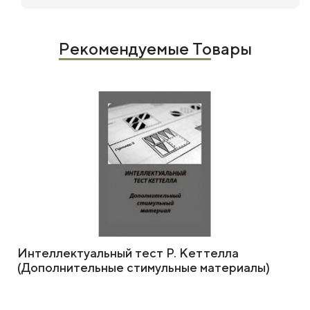
Рекомендуемые Товары
Интеллектуальный тест Р. Кеттелла
(Дополнительные стимульные материалы)