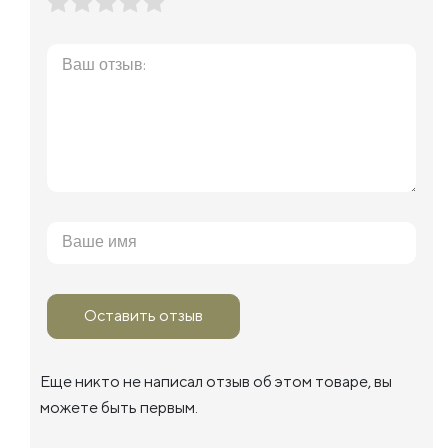
Оставить отзыв
Еще никто не написал отзыв об этом товаре, вы
можете быть первым.