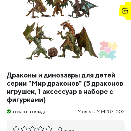
Драконы и динозавры для детей
серии "Мир драконов" (5 драконов
игрушек, 1 аксессуар в наборе с
фигурками)
товар на складе!
Модель: MM207-003
0
Отзывов