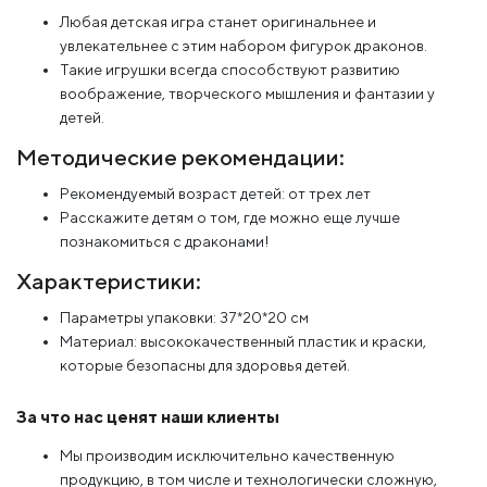
Любая детская игра станет оригинальнее и
увлекательнее с этим набором фигурок драконов.
Такие игрушки всегда способствуют развитию
воображение, творческого мышления и фантазии у
детей.
Методические рекомендации:
Рекомендуемый возраст детей: от трех лет
Расскажите детям о том, где можно еще лучше
познакомиться с драконами!
Характеристики:
Параметры упаковки: 37*20*20 см
Материал: высококачественный пластик и краски,
которые безопасны для здоровья детей.
За что нас ценят наши клиенты
Мы производим исключительно качественную
продукцию, в том числе и технологически сложную,