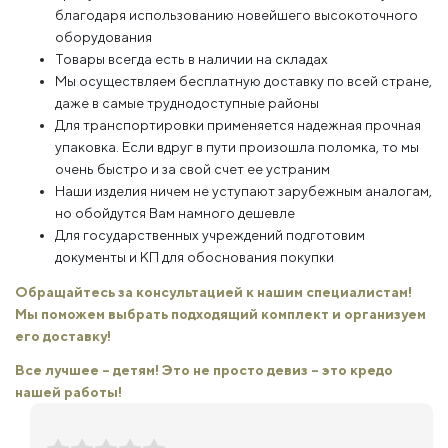
благодаря использованию новейшего высокоточного
оборудования
Товары всегда есть в наличии на складах
Мы осуществляем бесплатную доставку по всей стране,
даже в самые труднодоступные районы
Для транспортировки применяется надежная прочная
упаковка. Если вдруг в пути произошла поломка, то мы
очень быстро и за свой счет ее устраним
Наши изделия ничем не уступают зарубежным аналогам,
но обойдутся Вам намного дешевле
Для государственных учреждений подготовим
документы и КП для обоснования покупки
Обращайтесь за консультацией к нашим специалистам!
Мы поможем выбрать подходящий комплект и организуем
его доставку!
Все лучшее – детям! Это не просто девиз – это кредо
нашей работы!