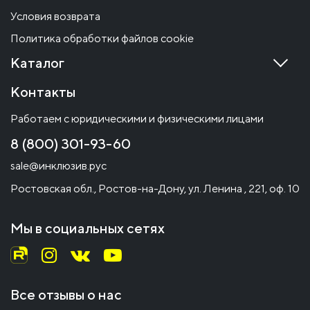
Условия возврата
Политика обработки файлов cookie
Каталог
Контакты
Работаем с юридическими и физическими лицами
8 (800) 301-93-60
sale@инклюзив.рус
Ростовская обл., Ростов-на-Дону, ул. Ленина , 221, оф. 10
Мы в социальных сетях
Все отзывы о нас