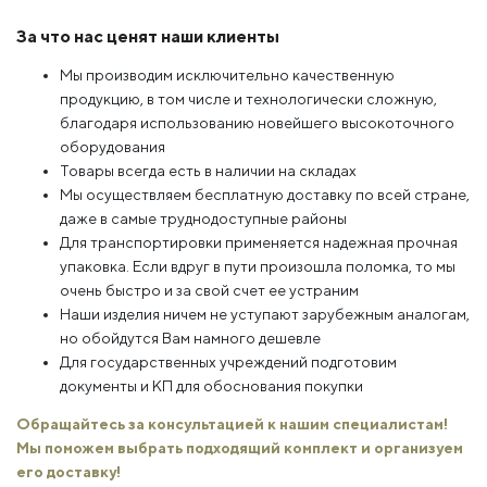
За что нас ценят наши клиенты
Мы производим исключительно качественную
продукцию, в том числе и технологически сложную,
благодаря использованию новейшего высокоточного
оборудования
Товары всегда есть в наличии на складах
Мы осуществляем бесплатную доставку по всей стране,
даже в самые труднодоступные районы
Для транспортировки применяется надежная прочная
упаковка. Если вдруг в пути произошла поломка, то мы
очень быстро и за свой счет ее устраним
Наши изделия ничем не уступают зарубежным аналогам,
но обойдутся Вам намного дешевле
Для государственных учреждений подготовим
документы и КП для обоснования покупки
Обращайтесь за консультацией к нашим специалистам!
Мы поможем выбрать подходящий комплект и организуем
его доставку!