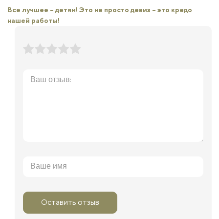
Все лучшее – детям! Это не просто девиз – это кредо
нашей работы!
Оставить отзыв