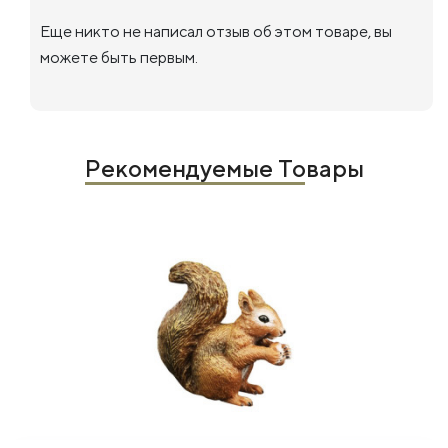
Еще никто не написал отзыв об этом товаре, вы
можете быть первым.
Рекомендуемые Товары