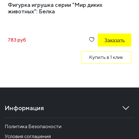
Фигурка игрушка серии "Мир диких
животных": Белка
783 руб
Заказать
Купить в 1 клик
Информация
Политика Безопасности
Условия соглашения