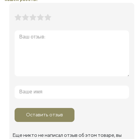
Оставить отзыв
Еще никто не написал отзыв об этом товаре, вы