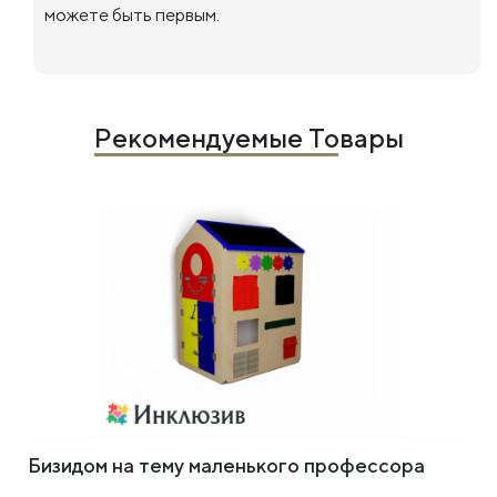
можете быть первым.
Рекомендуемые Товары
Бизидом на тему маленького профессора