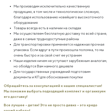
Мы производим исключительно качественную
продукцию, в том числе и технологически сложную,
благодаря использованию новейшего высокоточного
оборудования
Товары всегда есть в наличии на складах
Мы осуществляем бесплатную доставку по всей стране,
даже в самые труднодоступные районы
Для транспортировки применяется надежная прочная
упаковка. Если вдруг в пути произошла поломка, то мы
очень быстро и за свой счет ее устраним
Наши изделия ничем не уступают зарубежным аналогам,
но обойдутся Вам намного дешевле
Для государственных учреждений подготовим
документы и КП для обоснования покупки
Обращайтесь за консультацией к нашим специалистам!
Мы поможем выбрать подходящий комплект и организуем
его доставку!
Все лучшее – детям! Это не просто девиз – это кредо
нашей работы!