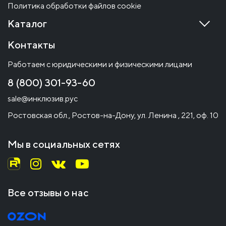
Политика обработки файлов cookie
Каталог
Контакты
Работаем с юридическими и физическими лицами
8 (800) 301-93-60
sale@инклюзив.рус
Ростовская обл., Ростов-на-Дону, ул. Ленина , 221, оф. 10
Мы в социальных сетях
Все отзывы о нас