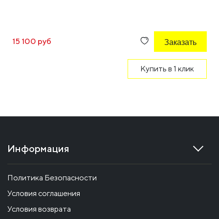
15 100 руб
Заказать
Купить в 1 клик
Информация
Политика Безопасности
Условия соглашения
Условия возврата