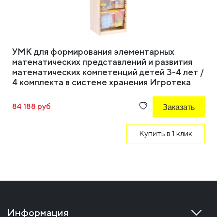
УМК для формирования элементарных
математических представлений и развития
математических компетенций детей 3-4 лет /
4 комплекта в системе хранения Игротека
84 188 руб
Заказать
Купить в 1 клик
Информация