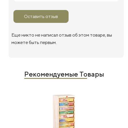
Оставить отзыв
Еще никто не написал отзыв об этом товаре, вы
можете быть первым.
Рекомендуемые Товары