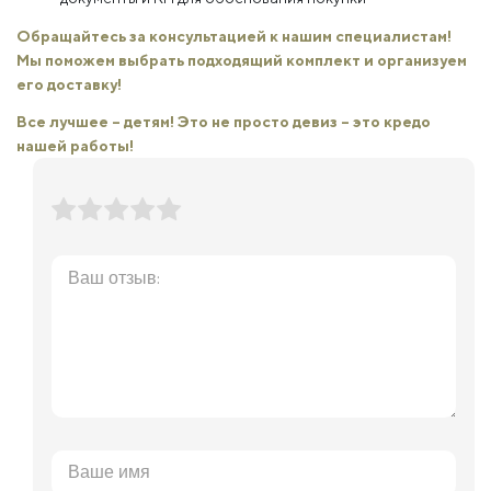
Обращайтесь за консультацией к нашим специалистам!
Мы поможем выбрать подходящий комплект и организуем
его доставку!
Все лучшее – детям! Это не просто девиз – это кредо
нашей работы!