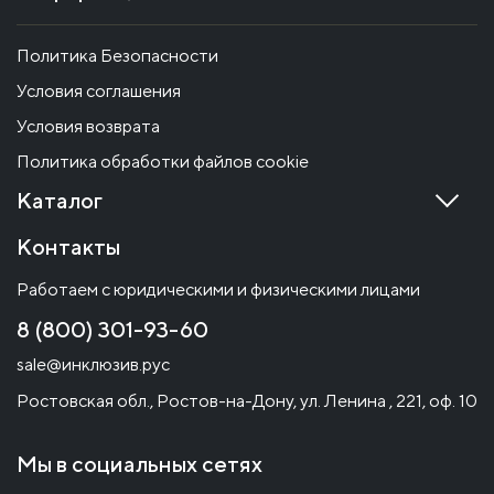
Политика Безопасности
Условия соглашения
Условия возврата
Политика обработки файлов cookie
Каталог
Контакты
Работаем с юридическими и физическими лицами
8 (800) 301-93-60
sale@инклюзив.рус
Ростовская обл., Ростов-на-Дону, ул. Ленина , 221, оф. 10
Мы в социальных сетях