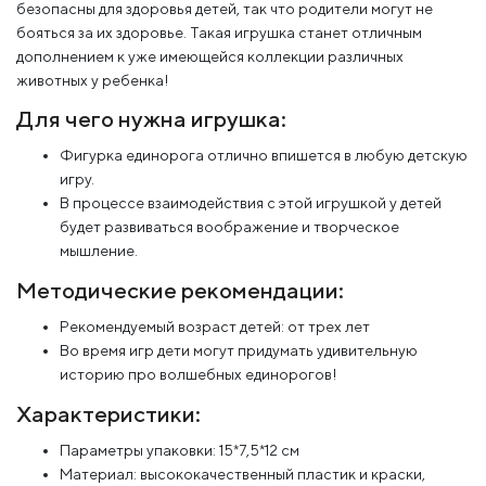
безопасны для здоровья детей, так что родители могут не
бояться за их здоровье. Такая игрушка станет отличным
дополнением к уже имеющейся коллекции различных
животных у ребенка!
Для чего нужна игрушка:
Фигурка единорога отлично впишется в любую детскую
игру.
В процессе взаимодействия с этой игрушкой у детей
будет развиваться воображение и творческое
мышление.
Методические рекомендации:
Рекомендуемый возраст детей: от трех лет
Во время игр дети могут придумать удивительную
историю про волшебных единорогов!
Характеристики:
Параметры упаковки: 15*7,5*12 см
Материал: высококачественный пластик и краски,