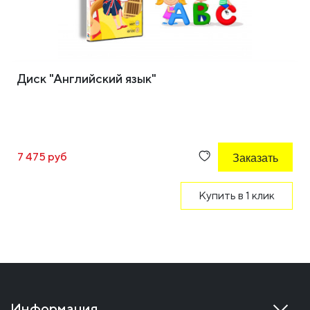
Диск "Английский язык"
7 475 руб
Заказать
Купить в 1 клик
Информация