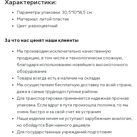
Характеристики:
Параметры упаковки: 30,5*10*14,5 см.
Материал: литой пластик.
Цвет: разноцветный.
За что нас ценят наши клиенты
Мы производим исключительно качественную
продукцию, в том числе и технологически сложную,
благодаря использованию новейшего высокоточного
оборудования
Товары всегда есть в наличии на складах
Мы осуществляем бесплатную доставку по всей стране,
даже в самые труднодоступные районы
Для транспортировки применяется надежная прочная
упаковка. Если вдруг в пути произошла поломка, то мы
очень быстро и за свой счет ее устраним
Наши изделия ничем не уступают зарубежным аналогам,
но обойдутся Вам намного дешевле
Для государственных учреждений подготовим