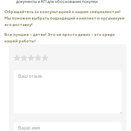
документы и КП для обоснования покупки
Обращайтесь за консультацией к нашим специалистам!
Мы поможем выбрать подходящий комплект и организуем
его доставку!
Все лучшее – детям! Это не просто девиз – это кредо
нашей работы!