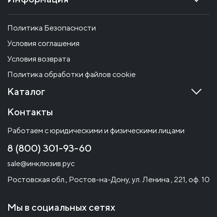
Политика Безопасности
Условия соглашения
Условия возврата
Политика обработки файлов cookie
Каталог
Контакты
Работаем с юридическими и физическими лицами
8 (800) 301-93-60
sale@инклюзив.рус
Ростовская обл., Ростов-на-Дону, ул. Ленина , 221, оф. 10
Мы в социальных сетях