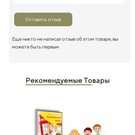
Оставить отзыв
Еще никто не написал отзыв об этом товаре, вы
можете быть первым.
Рекомендуемые Товары