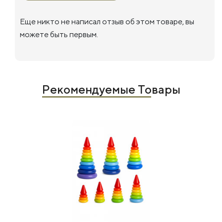
Еще никто не написал отзыв об этом товаре, вы
можете быть первым.
Рекомендуемые Товары