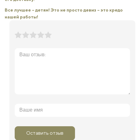
Все лучшее – детям! Это не просто девиз – это кредо
нашей работы!
Оставить отзыв