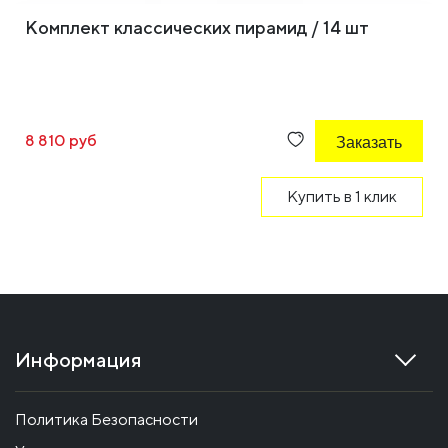
Комплект классических пирамид / 14 шт
8 810 руб
Заказать
Купить в 1 клик
Информация
Политика Безопасности