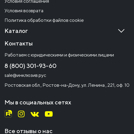
Условия соглашения
Условия возврата
Политика обработки файлов cookie
Каталог
Контакты
Работаем с юридическими и физическими лицами
8 (800) 301-93-60
sale@инклюзив.рус
Ростовская обл., Ростов-на-Дону, ул. Ленина , 221, оф. 10
Мы в социальных сетях
Все отзывы о нас