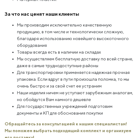
За что нас ценят наши клиенты
Мы производим исключительно качественную
продукцию, в том числе и технологически сложную,
благодаря использованию новейшего высокоточного
оборудования
Товары всегда есть в наличии на складах
Мы осуществляем бесплатную доставку по всей стране,
даже в самые труднодоступные районы
Для транспортировки применяется надежная прочная
упаковка. Если вдруг в пути произошла поломка, то мы
очень быстро и за свой счет ее устраним
Наши изделия ничем не уступают зарубежным аналогам,
но обойдутся Вам намного дешевле
Для государственных учреждений подготовим
документы и КП для обоснования покупки
Обращайтесь за консультацией к нашим специалистам!
Мы поможем выбрать подходящий комплект и организуем
его доставку!