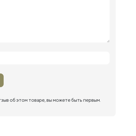
тзыв об этом товаре, вы можете быть первым.