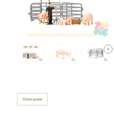
Описание