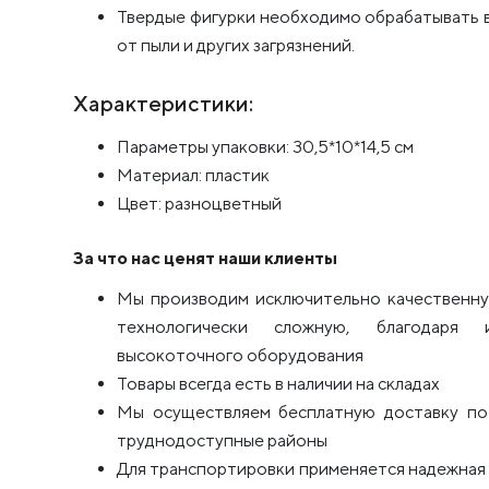
Твердые фигурки необходимо обрабатывать 
от пыли и других загрязнений.
Характеристики:
Параметры упаковки: 30,5*10*14,5 см
Материал: пластик
Цвет: разноцветный
За что нас ценят наши клиенты
Мы производим исключительно качественну
технологически сложную, благодаря 
высокоточного оборудования
Товары всегда есть в наличии на складах
Мы осуществляем бесплатную доставку по 
труднодоступные районы
Для транспортировки применяется надежная п