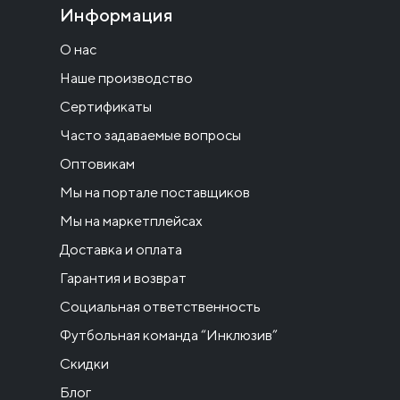
Информация
О нас
Наше производство
Сертификаты
Часто задаваемые вопросы
Оптовикам
Мы на портале поставщиков
Мы на маркетплейсах
Доставка и оплата
Гарантия и возврат
Социальная ответственность
Футбольная команда “Инклюзив”
Скидки
Блог