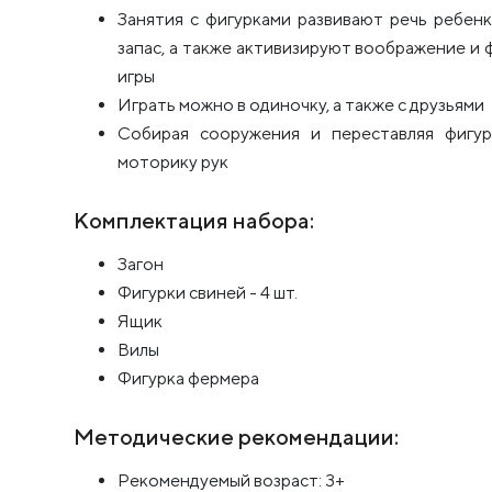
Занятия с фигурками развивают речь ребен
запас, а также активизируют воображение и
игры
Играть можно в одиночку, а также с друзьями
Собирая сооружения и переставляя фигу
моторику рук
Комплектация набора:
Загон
Фигурки свиней - 4 шт.
Ящик
Вилы
Фигурка фермера
Методические рекомендации:
Рекомендуемый возраст: 3+