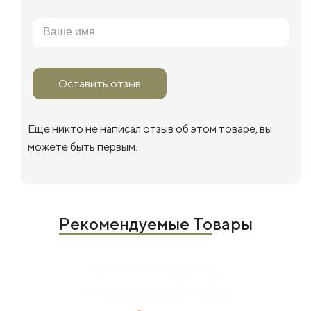
Оставить отзыв
Еще никто не написал отзыв об этом товаре, вы
можете быть первым.
Рекомендуемые Товары