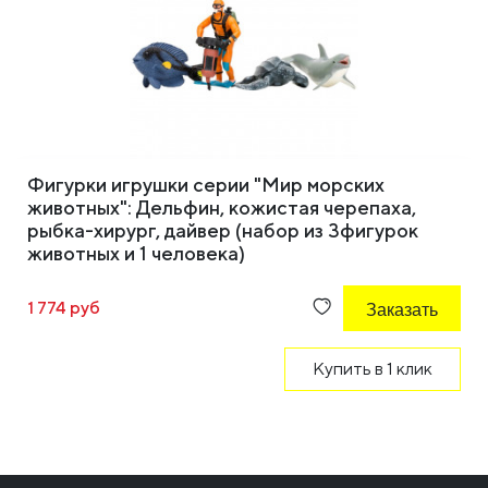
Фигурки игрушки серии "Мир морских
животных": Дельфин, кожистая черепаха,
рыбка-хирург, дайвер (набор из 3фигурок
животных и 1 человека)
1 774 руб
Заказать
Купить в 1 клик