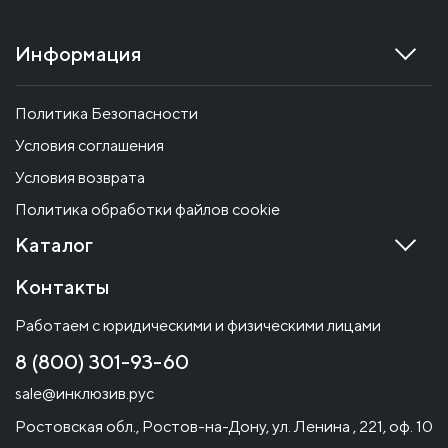
Информация
Политика Безопасности
Условия соглашения
Условия возврата
Политика обработки файлов cookie
Каталог
Контакты
Работаем с юридическими и физическими лицами
8 (800) 301-93-60
sale@инклюзив.рус
Ростовская обл., Ростов-на-Дону, ул. Ленина , 221, оф. 10