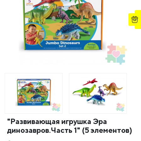
"Развивающая игрушка Эра
динозавров.Часть 1" (5 элементов)