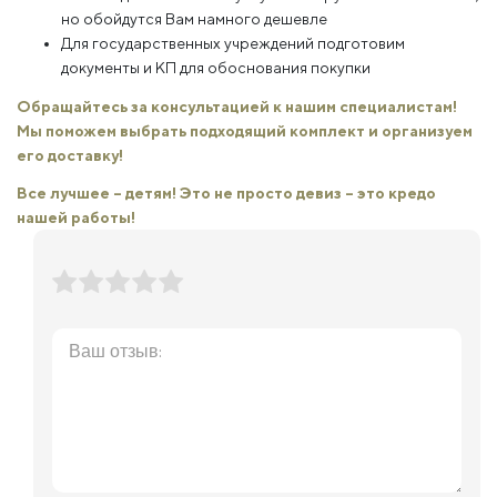
но обойдутся Вам намного дешевле
Для государственных учреждений подготовим
документы и КП для обоснования покупки
Обращайтесь за консультацией к нашим специалистам!
Мы поможем выбрать подходящий комплект и организуем
его доставку!
Все лучшее – детям! Это не просто девиз – это кредо
нашей работы!