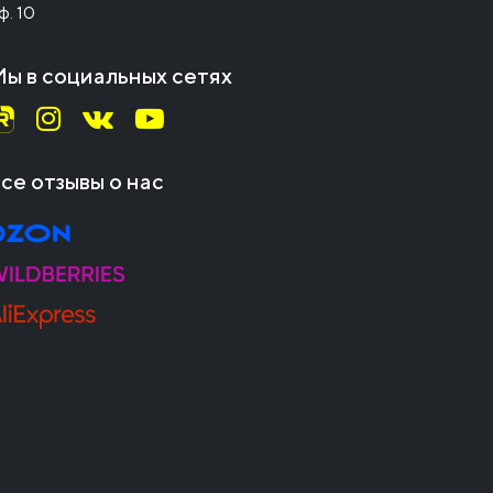
ф. 10
ы в социальных сетях
се отзывы о нас