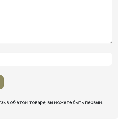
тзыв об этом товаре, вы можете быть первым.