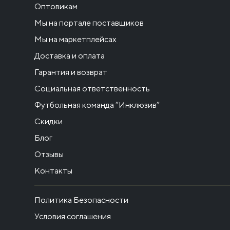
Оптовикам
Мы на портале поставщиков
Мы на маркетплейсах
Доставка и оплата
Гарантия и возврат
Социальная ответственность
Футбольная команда “Инклюзив”
Скидки
Блог
Отзывы
Контакты
Политика Безопасности
Условия соглашения