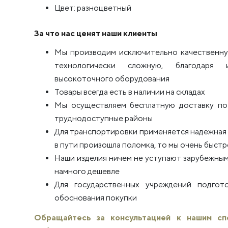
Цвет: разноцветный
За что нас ценят наши клиенты
Мы производим исключительно качественну
технологически сложную, благодаря 
высокоточного оборудования
Товары всегда есть в наличии на складах
Мы осуществляем бесплатную доставку по 
труднодоступные районы
Для транспортировки применяется надежная п
в пути произошла поломка, то мы очень быстро
Наши изделия ничем не уступают зарубежным
намного дешевле
Для государственных учреждений подго
обоснования покупки
Обращайтесь за консультацией к нашим с