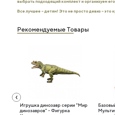
выбрать подходящий комплект и организуем его
Все лучшее – детям! Это не просто девиз – это
Рекомендуемые Товары
‹
Игрушка динозавр серии "Мир
Базовы
динозавров" - Фигурка
Мульти