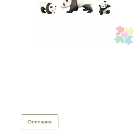
Описание