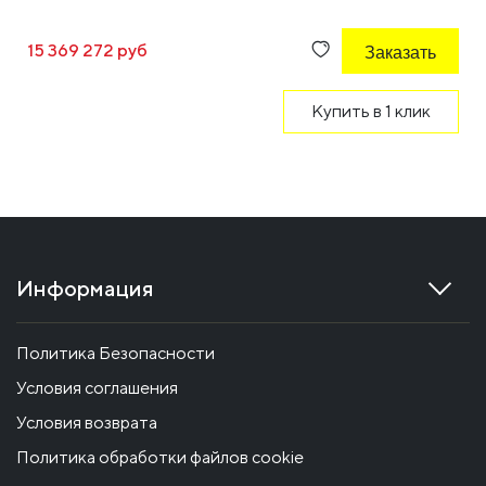
15 369 272 руб
Заказать
Купить в 1 клик
Информация
Политика Безопасности
Условия соглашения
Условия возврата
Политика обработки файлов cookie