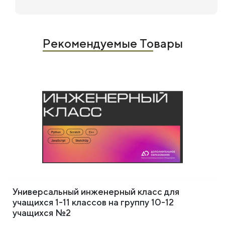
Рекомендуемые Товары
Универсальный инженерный класс для
учащихся 1-11 классов на группу 10-12
учащихся №2