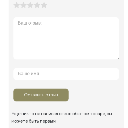
Оставить отзыв
Еще никто не написал отзыв об этом товаре, вы
можете быть первым.