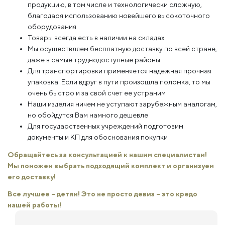
продукцию, в том числе и технологически сложную,
благодаря использованию новейшего высокоточного
оборудования
Товары всегда есть в наличии на складах
Мы осуществляем бесплатную доставку по всей стране,
даже в самые труднодоступные районы
Для транспортировки применяется надежная прочная
упаковка. Если вдруг в пути произошла поломка, то мы
очень быстро и за свой счет ее устраним
Наши изделия ничем не уступают зарубежным аналогам,
но обойдутся Вам намного дешевле
Для государственных учреждений подготовим
документы и КП для обоснования покупки
Обращайтесь за консультацией к нашим специалистам!
Мы поможем выбрать подходящий комплект и организуем
его доставку!
Все лучшее – детям! Это не просто девиз – это кредо
нашей работы!