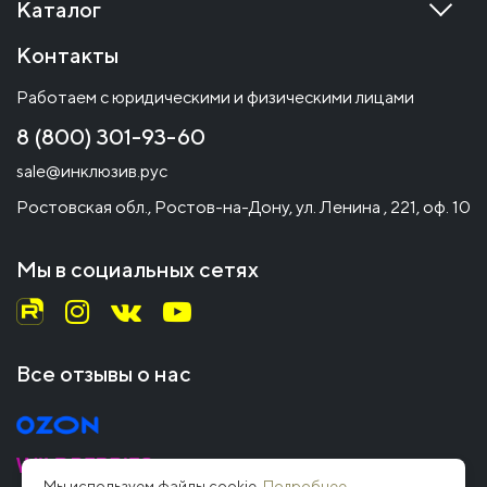
Каталог
Контакты
Работаем с юридическими и физическими лицами
8 (800) 301-93-60
sale@инклюзив.рус
Ростовская обл., Ростов-на-Дону, ул. Ленина , 221, оф. 10
Мы в социальных сетях
Все отзывы о нас
Мы используем файлы cookie.
Подробнее