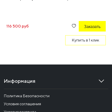
116 500 руб
Заказать
Купить в 1 клик
Информация
Политика Безопасности
Условия соглашения
Условия возврата