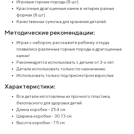
Игровые горные породы (8 шт).
Красочные драгоценные камни в четырех разных
формах (8 шт).
Качественная сумочка для хранения деталей.
Методические рекомендации:
Играя с набором, расскажите ребенку откуда
появились различные горные породы и драгоценные
камни!
Рекомендуется использовать с детьми от 3-х лет.
Детали использовать только по назначению.
Использовать только под присмотром взрослых.
Характеристики:
Все детали изготовлены из прочного пластика,
безопасного для здоровья детей.
Длина коробки - 25.4 см.
Ширина коробки - 30.73 см.
Высота коробки - 7.11 см.