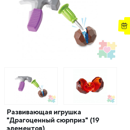
Развивающая игрушка
"Драгоценный сюрприз" (19
элементов)