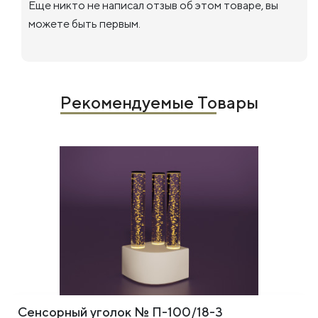
Еще никто не написал отзыв об этом товаре, вы
можете быть первым.
Рекомендуемые Товары
Сенсорный уголок № П-100/18-3