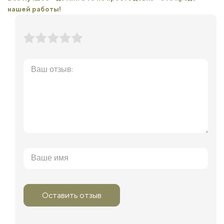
нашей работы!
Оставить отзыв