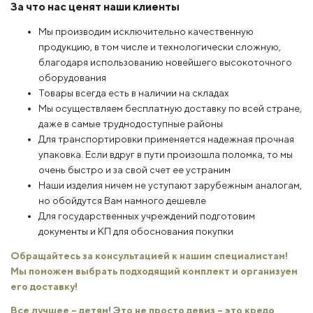
За что нас ценят наши клиенты
Мы производим исключительно качественную
продукцию, в том числе и технологически сложную,
благодаря использованию новейшего высокоточного
оборудования
Товары всегда есть в наличии на складах
Мы осуществляем бесплатную доставку по всей стране,
даже в самые труднодоступные районы
Для транспортировки применяется надежная прочная
упаковка. Если вдруг в пути произошла поломка, то мы
очень быстро и за свой счет ее устраним
Наши изделия ничем не уступают зарубежным аналогам,
но обойдутся Вам намного дешевле
Для государственных учреждений подготовим
документы и КП для обоснования покупки
Обращайтесь за консультацией к нашим специалистам!
Мы поможем выбрать подходящий комплект и организуем
его доставку!
Все лучшее – детям! Это не просто девиз – это кредо