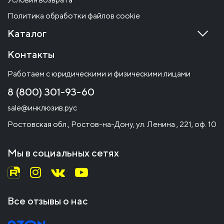
Политика обработки файлов cookie
Каталог
Контакты
Работаем с юридическими и физическими лицами
8 (800) 301-93-60
sale@инклюзив.рус
Ростовская обл., Ростов-на-Дону, ул. Ленина , 221, оф. 10
Мы в социальных сетях
Все отзывы о нас