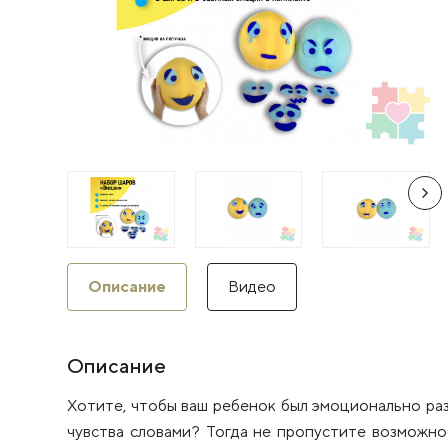
Описание
Видео
Описание
Хотите, чтобы ваш ребенок был эмоционально ра
чувства словами? Тогда не пропустите возможно