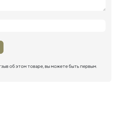
тзыв об этом товаре, вы можете быть первым.