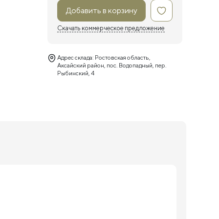
Добавить в корзину
Скачать коммерческое предложение
Адрес склада: Ростовская область,
Аксайский район, пос. Водопадный, пер.
Рыбинский, 4