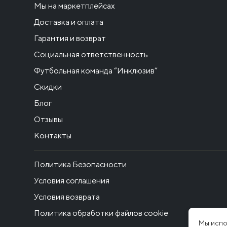
Мы на маркетплейсах
Доставка и оплата
Гарантия и возврат
Социальная ответственность
Футбольная команда “Инклюзив”
Скидки
Блог
Отзывы
Контакты
Политика Безопасности
Условия соглашения
Условия возврата
Политика обработки файлов cookie
Мы испо