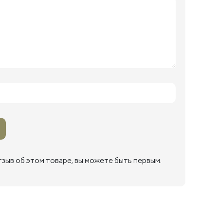
тзыв об этом товаре, вы можете быть первым.