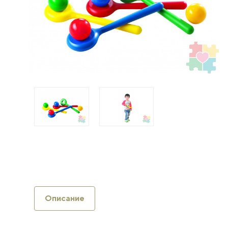
Описание