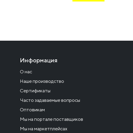
Информация
О нас
Наше производство
Сертификаты
Часто задаваемые вопросы
Оптовикам
Мы на портале поставщиков
Мы на маркетплейсах