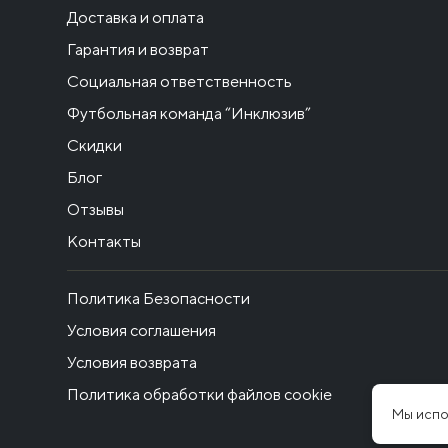
Доставка и оплата
Гарантия и возврат
Социальная ответственность
Футбольная команда “Инклюзив”
Скидки
Блог
Отзывы
Контакты
Политика Безопасности
Условия соглашения
Условия возврата
Политика обработки файлов cookie
Мы испо