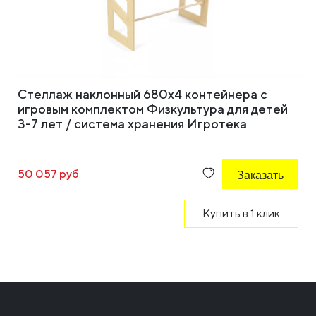
Стеллаж наклонный 680х4 контейнера с
игровым комплектом Физкультура для детей
3-7 лет / система хранения Игротека
50 057 руб
Заказать
Купить в 1 клик