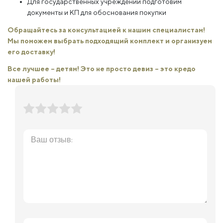
Для государственных учреждений подготовим
документы и КП для обоснования покупки
Обращайтесь за консультацией к нашим специалистам!
Мы поможем выбрать подходящий комплект и организуем
его доставку!
Все лучшее – детям! Это не просто девиз – это кредо
нашей работы!