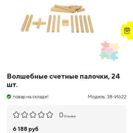
Волшебные счетные палочки, 24
шт.
товар на складе!
Модель: 38-И622
0
Отзывов
6 188 руб