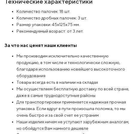
Технические характеристики
Количество палочек: 18 шт.
Количество дробных палочек: 3 шт.
Размер упаковки: 45х125х75 мм.
Рекомендуемый возраст: от 3 лет.
За что нас ценят наши клиенты
Мы производим исключительно качественную
продукцию, в том числе и технологически сложную,
благодаря использованию новейшего высокоточного
оборудования
Товары всегда есть в наличии на складах
Мы осуществляем бесплатную доставку по всей стране,
даже в самые труднодоступные районы
Для транспортировки применяется надежная прочная
упаковка. Если вдруг в пути произошла поломка, то мы
очень быстро и за свой счет ее устраним
Наши изделия ничем не уступают зарубежным аналогам,
но обойдутся Вам намного дешевле