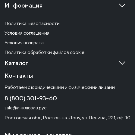
Информация
Политика Безопасности
Условия соглашения
Условия возврата
Политика обработки файлов cookie
Каталог
Контакты
Работаем с юридическими и физическими лицами
8 (800) 301-93-60
sale@инклюзив.рус
Ростовская обл., Ростов-на-Дону, ул. Ленина , 221, оф. 10
Мы в социальных сетях