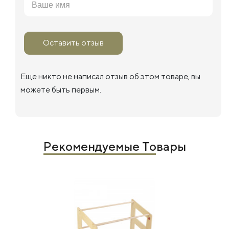
Оставить отзыв
Еще никто не написал отзыв об этом товаре, вы
можете быть первым.
Рекомендуемые Товары