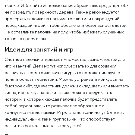
тканью. Избегайте использования абразивных средств, чтобы
не повредить поверхность дерева. Также рекомендуется
проверять палочки на наличие трещин или повреждений
перед каждой игрой, чтобы обеспечить безопасность детей.
Не оставляйте палочки на полу, чтобы избежать случайных
травм во время игры.
Идеи для занятий и игр
Счётные палочки открывают множество возможностей для
игр и занятий. Дети могут использовать их для создания
различных геометрических фигур, что поможет им лучше
понять основы геометрии. Можно устраивать конкурсы на
быстрое счёт, где участники должны складывать или вычитать
числа, используя палочки. Также можно придумывать
истории, в которых каждая палочка будет представлять
собой персонажа, что развивает воображение и
коммуникативные навыки. Игры с палочками могут быть как
индивидуальными, так и групповыми, что способствует
развитию социальных навыков у детей.