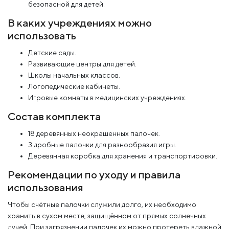
безопасной для детей.
В каких учреждениях можно
использовать
Детские сады.
Развивающие центры для детей.
Школы начальных классов.
Логопедические кабинеты.
Игровые комнаты в медицинских учреждениях.
Состав комплекта
18 деревянных неокрашенных палочек.
3 дробные палочки для разнообразия игры.
Деревянная коробка для хранения и транспортировки.
Рекомендации по уходу и правила
использования
Чтобы счётные палочки служили долго, их необходимо
хранить в сухом месте, защищённом от прямых солнечных
лучей. При загрязнении палочек их можно протереть влажной