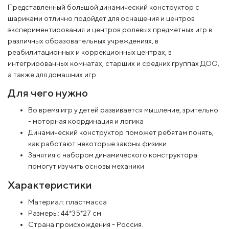
Представленный большой динамический конструктор с
шариками отлично подойдет для оснащения и центров
экспериментирования и центров ролевых предметных игр в
различных образовательных учреждениях, в
реабилитационных и коррекционных центрах, в
интегрированных комнатах, старших и средних группах ДОО,
а также для домашних игр.
Для чего нужно
Во время игр у детей развивается мышление, зрительно
- моторная координация и логика
Динамический конструктор поможет ребятам понять,
как работают некоторые законы физики
Занятия с набором динамического конструктора
помогут изучить основы механики
Характеристики
Материал: пластмасса
Размеры: 44*35*27 см
Страна происхождения - Россия.