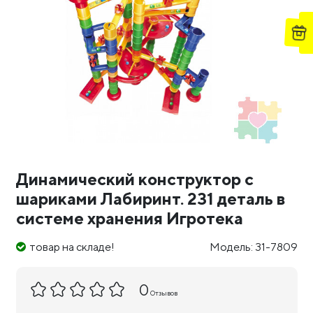
Динамический конструктор с
шариками Лабиринт. 231 деталь в
системе хранения Игротека
товар на складе!
Модель: 31-7809
0
Отзывов