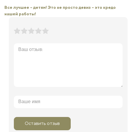
Все лучшее – детям! Это не просто девиз – это кредо
нашей работы!
Оставить отзыв