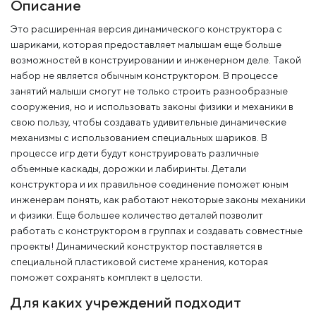
Описание
Это расширенная версия динамического конструктора с
шариками, которая предоставляет малышам еще больше
возможностей в конструировании и инженерном деле. Такой
набор не является обычным конструктором. В процессе
занятий малыши смогут не только строить разнообразные
сооружения, но и использовать законы физики и механики в
свою пользу, чтобы создавать удивительные динамические
механизмы с использованием специальных шариков. В
процессе игр дети будут конструировать различные
объемные каскады, дорожки и лабиринты. Детали
конструктора и их правильное соединение поможет юным
инженерам понять, как работают некоторые законы механики
и физики. Еще большее количество деталей позволит
работать с конструктором в группах и создавать совместные
проекты! Динамический конструктор поставляется в
специальной пластиковой системе хранения, которая
поможет сохранять комплект в целости.
Для каких учреждений подходит