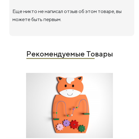
Еще никто не написал отзыв об этом товаре, вы
можете быть первым.
Рекомендуемые Товары