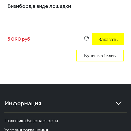
Бизиборд в виде лошадки
5 090 руб
Заказать
Купить в 1 клик
Информация
Политика Безопасности
Условия соглашения