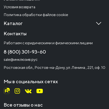
Условия возврата
Политика обработки файлов cookie
Каталог
Контакты
Работаем с юридическими и физическими лицами
8 (800) 301-93-60
sale@инклюзив.рус
Ростовская обл., Ростов-на-Дону, ул. Ленина , 221, оф. 10
Мы в социальных сетях
Все отзывы о нас