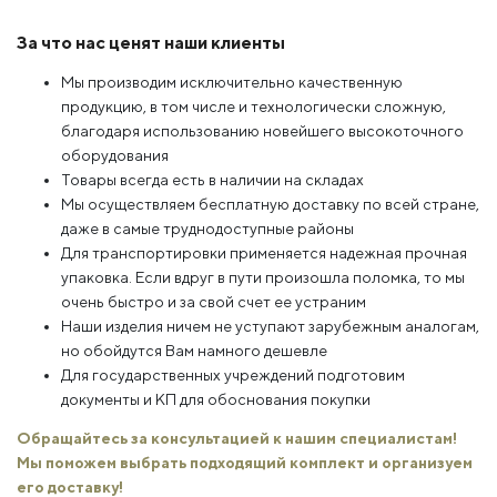
За что нас ценят наши клиенты
Мы производим исключительно качественную
продукцию, в том числе и технологически сложную,
благодаря использованию новейшего высокоточного
оборудования
Товары всегда есть в наличии на складах
Мы осуществляем бесплатную доставку по всей стране,
даже в самые труднодоступные районы
Для транспортировки применяется надежная прочная
упаковка. Если вдруг в пути произошла поломка, то мы
очень быстро и за свой счет ее устраним
Наши изделия ничем не уступают зарубежным аналогам,
но обойдутся Вам намного дешевле
Для государственных учреждений подготовим
документы и КП для обоснования покупки
Обращайтесь за консультацией к нашим специалистам!
Мы поможем выбрать подходящий комплект и организуем
его доставку!