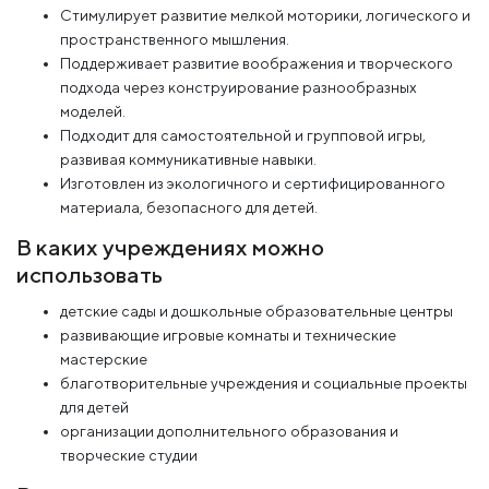
Стимулирует развитие мелкой моторики, логического и
пространственного мышления.
Поддерживает развитие воображения и творческого
подхода через конструирование разнообразных
моделей.
Подходит для самостоятельной и групповой игры,
развивая коммуникативные навыки.
Изготовлен из экологичного и сертифицированного
материала, безопасного для детей.
В каких учреждениях можно
использовать
детские сады и дошкольные образовательные центры
развивающие игровые комнаты и технические
мастерские
благотворительные учреждения и социальные проекты
для детей
организации дополнительного образования и
творческие студии