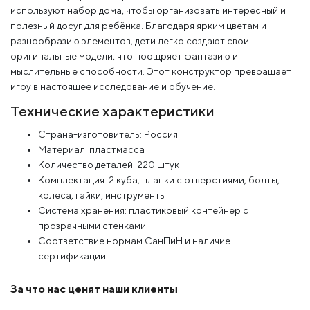
используют набор дома, чтобы организовать интересный и
полезный досуг для ребёнка. Благодаря ярким цветам и
разнообразию элементов, дети легко создают свои
оригинальные модели, что поощряет фантазию и
мыслительные способности. Этот конструктор превращает
игру в настоящее исследование и обучение.
Технические характеристики
Страна-изготовитель: Россия
Материал: пластмасса
Количество деталей: 220 штук
Комплектация: 2 куба, планки с отверстиями, болты,
колёса, гайки, инструменты
Система хранения: пластиковый контейнер с
прозрачными стенками
Соответствие нормам СанПиН и наличие
сертификации
За что нас ценят наши клиенты