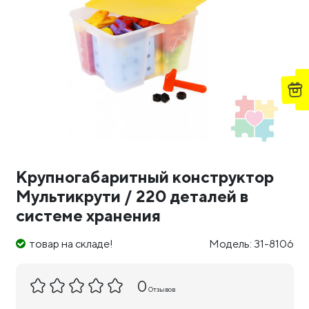
Крупногабаритный конструктор
Мультикрути / 220 деталей в
системе хранения
товар на складе!
Модель: 31-8106
0
Отзывов