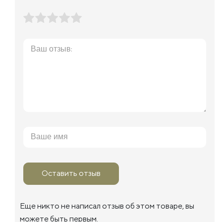
Оставить отзыв
Еще никто не написал отзыв об этом товаре, вы
можете быть первым.