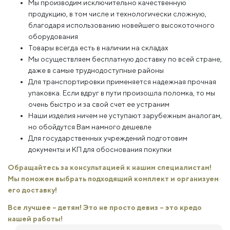
Мы производим исключительно качественную
продукцию, в том числе и технологически сложную,
благодаря использованию новейшего высокоточного
оборудования
Товары всегда есть в наличии на складах
Мы осуществляем бесплатную доставку по всей стране,
даже в самые труднодоступные районы
Для транспортировки применяется надежная прочная
упаковка. Если вдруг в пути произошла поломка, то мы
очень быстро и за свой счет ее устраним
Наши изделия ничем не уступают зарубежным аналогам,
но обойдутся Вам намного дешевле
Для государственных учреждений подготовим
документы и КП для обоснования покупки
Обращайтесь за консультацией к нашим специалистам!
Мы поможем выбрать подходящий комплект и организуем
его доставку!
Все лучшее – детям! Это не просто девиз – это кредо
нашей работы!