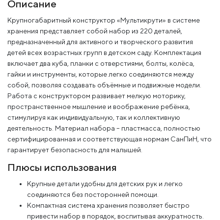
Описание
Крупногабаритный конструктор «Мультикрути» в системе
хранения представляет собой набор из 220 деталей,
предназначенный для активного и творческого развития
детей всех возрастных групп в детском саду. Комплектация
включает два куба, планки с отверстиями, болты, колёса,
гайки и инструменты, которые легко соединяются между
собой, позволяя создавать объёмные и подвижные модели.
Работа с конструктором развивает мелкую моторику,
пространственное мышление и воображение ребёнка,
стимулируя как индивидуальную, так и коллективную
деятельность. Материал набора – пластмасса, полностью
сертифицированная и соответствующая нормам СанПиН, что
гарантирует безопасность для малышей.
Плюсы использования
Крупные детали удобны для детских рук и легко
соединяются без посторонней помощи.
Компактная система хранения позволяет быстро
привести набор в порядок, воспитывая аккуратность.