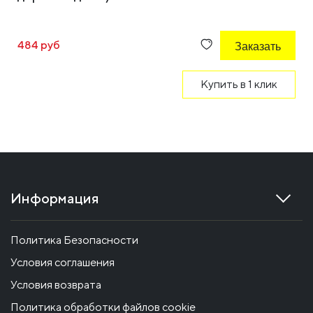
484 руб
Заказать
Купить в 1 клик
Информация
Политика Безопасности
Условия соглашения
Условия возврата
Политика обработки файлов cookie