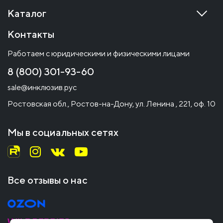
Каталог
Контакты
Работаем с юридическими и физическими лицами
8 (800) 301-93-60
sale@инклюзив.рус
Ростовская обл., Ростов-на-Дону, ул. Ленина , 221, оф. 10
Мы в социальных сетях
Все отзывы о нас