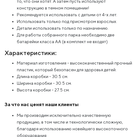
то, что они хотят. А затем пусть используют
конструкцию в темном помещении!
Рекомендуется использовать с детьми от 4-х лет.
Использовать только под присмотром взрослых.
Детали использовать только по назначению.
Для работы собранного парка необходимо две
батарейки класса АА (в комплект не входят)
Характеристики:
Материал изготовления - высококачественный прочный
пластик, который безопасен для здоровья детей.
Длина коробки - 30.5 см.
Ширина коробки - 30.5 см.
Высота коробки - 27.5 см.
За что нас ценят наши клиенты
Мы производим исключительно качественную
продукцию, в том числе и технологически сложную,
благодаря использованию новейшего высокоточного
оборудования