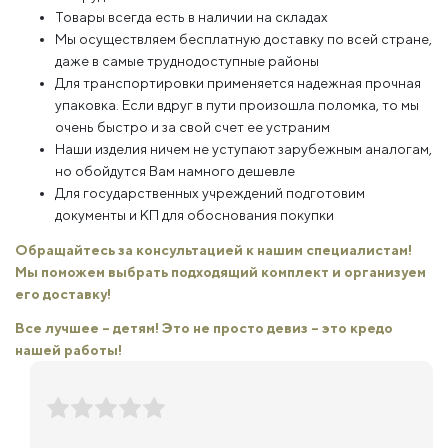
Товары всегда есть в наличии на складах
Мы осуществляем бесплатную доставку по всей стране,
даже в самые труднодоступные районы
Для транспортировки применяется надежная прочная
упаковка. Если вдруг в пути произошла поломка, то мы
очень быстро и за свой счет ее устраним
Наши изделия ничем не уступают зарубежным аналогам,
но обойдутся Вам намного дешевле
Для государственных учреждений подготовим
документы и КП для обоснования покупки
Обращайтесь за консультацией к нашим специалистам!
Мы поможем выбрать подходящий комплект и организуем
его доставку!
Все лучшее – детям! Это не просто девиз – это кредо
нашей работы!