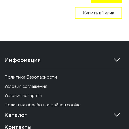
Купить в 1 клик
Информация
Политика Безопасности
Условия соглашения
Условия возврата
Политика обработки файлов cookie
Каталог
Контакты