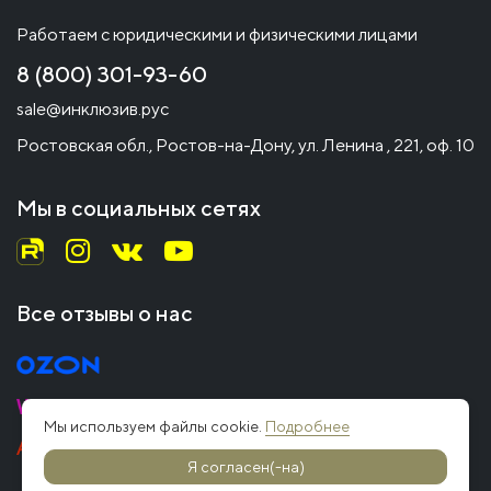
Работаем с юридическими и физическими лицами
8 (800) 301-93-60
sale@инклюзив.рус
Ростовская обл., Ростов-на-Дону, ул. Ленина , 221, оф. 10
Мы в социальных сетях
Все отзывы о нас
Мы используем файлы cookie.
Подробнее
Я согласен(-на)