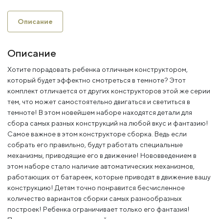
Описание
Описание
Хотите порадовать ребенка отличным конструктором,
который будет эффектно смотреться в темноте? Этот
комплект отличается от других конструкторов этой же серии
тем, что может самостоятельно двигаться и светиться в
темноте! В этом новейшем наборе находятся детали для
сбора самых разных конструкций на любой вкус и фантазию!
Самое важное в этом конструкторе сборка. Ведь если
собрать его правильно, будут работать специальные
механизмы, приводящие его в движение! Нововведением в
этом наборе стало наличие автоматических механизмов,
работающих от батареек, которые приводят в движение вашу
конструкцию! Детям точно понравится бесчисленное
количество вариантов сборки самых разнообразных
построек! Ребенка ограничивает только его фантазия!