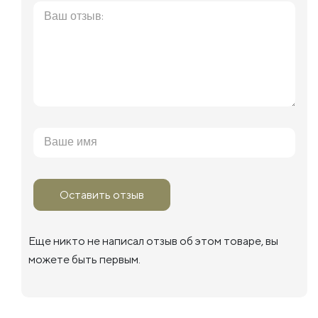
Оставить отзыв
Еще никто не написал отзыв об этом товаре, вы
можете быть первым.