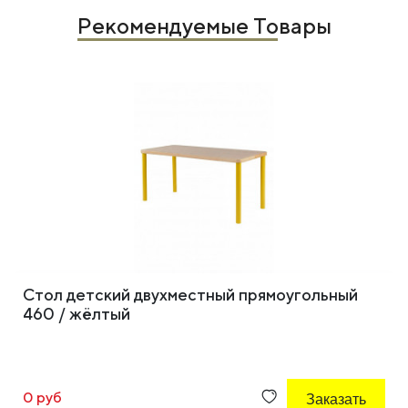
Рекомендуемые Товары
Стол детский двухместный прямоугольный
460 / жёлтый
0 руб
Заказать