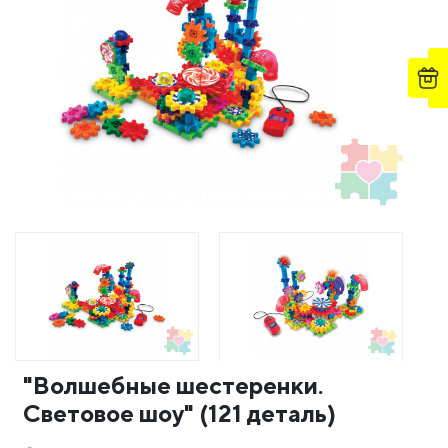
"Волшебные шестеренки.
Световое шоу" (121 деталь)