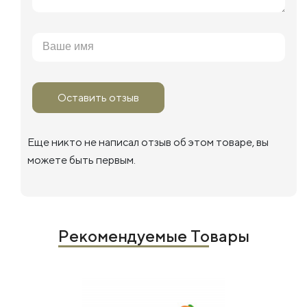
Оставить отзыв
Еще никто не написал отзыв об этом товаре, вы
можете быть первым.
Рекомендуемые Товары