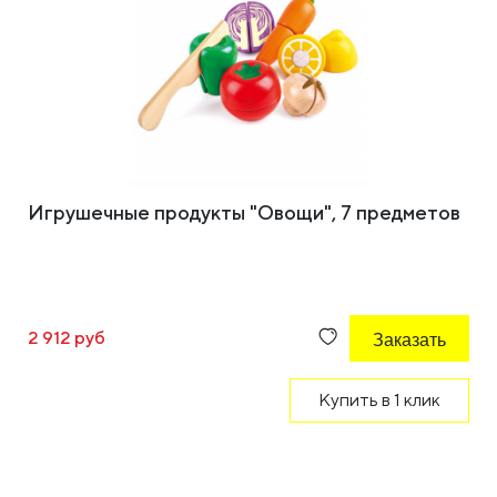
Игрушечные продукты "Овощи", 7 предметов
2 912 руб
Заказать
Купить в 1 клик