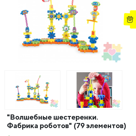
"Волшебные шестеренки.
Фабрика роботов" (79 элементов)