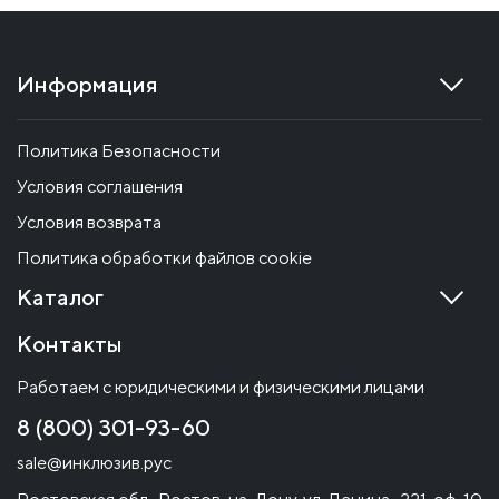
Информация
Политика Безопасности
Условия соглашения
Условия возврата
Политика обработки файлов cookie
Каталог
Контакты
Работаем с юридическими и физическими лицами
8 (800) 301-93-60
sale@инклюзив.рус