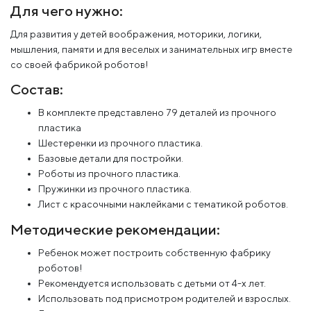
Для чего нужно:
Для развития у детей воображения, моторики, логики,
мышления, памяти и для веселых и занимательных игр вместе
со своей фабрикой роботов!
Состав:
В комплекте представлено 79 деталей из прочного
пластика
Шестеренки из прочного пластика.
Базовые детали для постройки.
Роботы из прочного пластика.
Пружинки из прочного пластика.
Лист с красочными наклейками с тематикой роботов.
Методические рекомендации:
Ребенок может построить собственную фабрику
роботов!
Рекомендуется использовать с детьми от 4-х лет.
Использовать под присмотром родителей и взрослых.