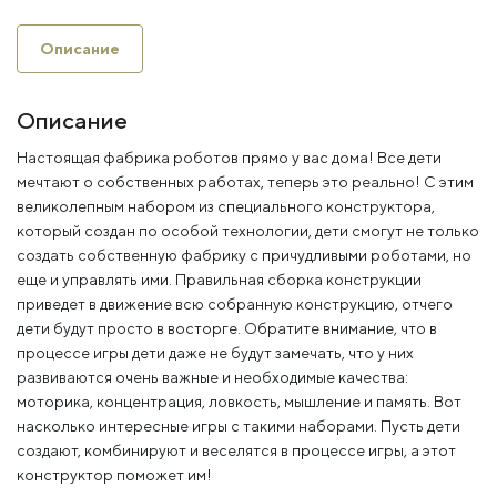
Описание
Описание
Настоящая фабрика роботов прямо у вас дома! Все дети
мечтают о собственных работах, теперь это реально! С этим
великолепным набором из специального конструктора,
который создан по особой технологии, дети смогут не только
создать собственную фабрику с причудливыми роботами, но
еще и управлять ими. Правильная сборка конструкции
приведет в движение всю собранную конструкцию, отчего
дети будут просто в восторге. Обратите внимание, что в
процессе игры дети даже не будут замечать, что у них
развиваются очень важные и необходимые качества:
моторика, концентрация, ловкость, мышление и память. Вот
насколько интересные игры с такими наборами. Пусть дети
создают, комбинируют и веселятся в процессе игры, а этот
конструктор поможет им!