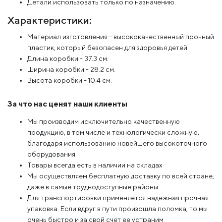
Детали использовать только по назначению.
Характеристики:
Материал изготовления - высококачественный прочный
пластик, который безопасен для здоровья детей.
Длина коробки - 37.3 см.
Ширина коробки - 28.2 см.
Высота коробки - 10.4 см.
За что нас ценят наши клиенты
Мы производим исключительно качественную
продукцию, в том числе и технологически сложную,
благодаря использованию новейшего высокоточного
оборудования
Товары всегда есть в наличии на складах
Мы осуществляем бесплатную доставку по всей стране,
даже в самые труднодоступные районы
Для транспортировки применяется надежная прочная
упаковка. Если вдруг в пути произошла поломка, то мы
очень быстро и за свой счет ее устраним