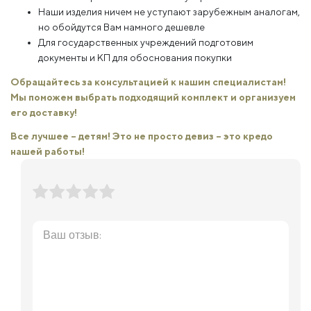
Наши изделия ничем не уступают зарубежным аналогам,
но обойдутся Вам намного дешевле
Для государственных учреждений подготовим
документы и КП для обоснования покупки
Обращайтесь за консультацией к нашим специалистам!
Мы поможем выбрать подходящий комплект и организуем
его доставку!
Все лучшее – детям! Это не просто девиз – это кредо
нашей работы!