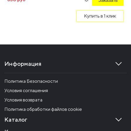
Заказать
Купить в 1 клик
Информация
Политика Безопасности
Условия соглашения
Условия возврата
Политика обработки файлов cookie
Каталог