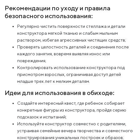
Рекомендации по уходу и правила
безопасного использования:
Регулярно чистить поверхности стеллажа и детали
конструктора мягкой тканью и слабым мыльным
раствором, избегая агрессивных чистящих средств;
Проверять целостность деталей и соединения после
каждого занятия, вовремя выявляя износ или
повреждения;
Контролировать использование конструктора под
присмотром взрослых, ограничивая доступ детей
младше трех лет к мелким деталям.
Идеи для использования в обиходе:
Создайте интересный квест, где ребенок собирает
конкретные фигуры из конструктора, пройдя серию
подсказок и испытаний;
Используйте конструктор совместно с родителями,
устраивая семейные вечера творчества и совместного
конструирования уникальных построек и образов;