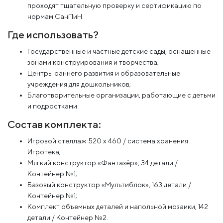
проходят тщательную проверку и сертификацию по
нормам СанПиН.
Где использовать?
Государственные и частные детские сады, оснащенные
зонами конструирования и творчества;
Центры раннего развития и образовательные
учреждения для дошкольников;
Благотворительные организации, работающие с детьми
и подростками.
Состав комплекта:
Игровой стеллаж 520 х 460 / система хранения
Игротека;
Мягкий конструктор «Фантазёр», 34 детали /
Контейнер №1;
Базовый конструктор «Мультиблок», 163 детали /
Контейнер №1;
Комплект объемных деталей и напольной мозаики, 142
детали / Контейнер №2.