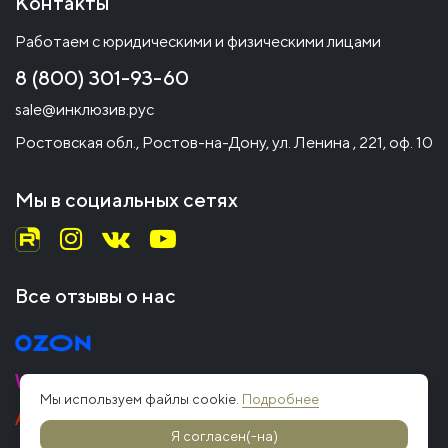
Контакты
Работаем с юридическими и физическими лицами
8 (800) 301-93-60
sale@инклюзив.рус
Ростовская обл., Ростов-на-Дону, ул. Ленина , 221, оф. 10
Мы в социальных сетях
Все отзывы о нас
Мы используем файлы cookie.
Подробнее
Я согласен(-на)