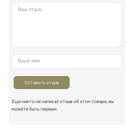
Оставить отзыв
Еще никто не написал отзыв об этом товаре, вы
можете быть первым.