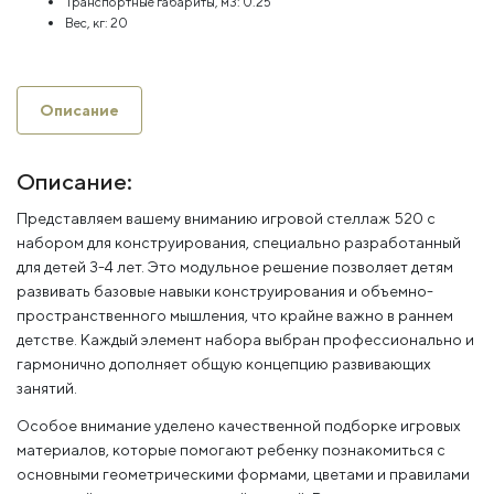
Транспортные габариты, м3:
0.25
Вес, кг:
20
Описание
Описание:
Представляем вашему вниманию игровой стеллаж 520 с
набором для конструирования, специально разработанный
для детей 3-4 лет. Это модульное решение позволяет детям
развивать базовые навыки конструирования и объемно-
пространственного мышления, что крайне важно в раннем
детстве. Каждый элемент набора выбран профессионально и
гармонично дополняет общую концепцию развивающих
занятий.
Особое внимание уделено качественной подборке игровых
материалов, которые помогают ребенку познакомиться с
основными геометрическими формами, цветами и правилами