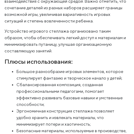
взаимодействия с окружающей средой. Важно отметить, что
сочетание деталей из разных наборов расширяет границы
возможной игры, увеличивая вариативность игровых
ситуаций и степень вовлеченности ребенка.
Устройство игрового стеллажа организовано таким
образом, чтобы обеспечивать легкий доступ к материалам и
минимизировать путаницу, улучшая организационную
составляющую занятий.
Плюсы использования:
Большое разнообразие игровых элементов, которое
стимулирует фантазию и творческое начало у детей;
Сбалансированная композиция, созданная
профессиональными педагогами, помогает
эффективно развивать базовые навыки и умственные
способности;
Эргономичная конструкция стеллажа позволяет
удобно хранить и извлекать материалы, что
минимизирует потери и хаотичность;
Безопасные материалы, используемые в производстве,