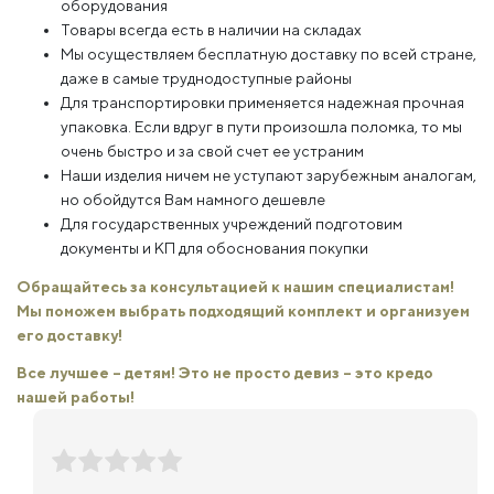
оборудования
Товары всегда есть в наличии на складах
Мы осуществляем бесплатную доставку по всей стране,
даже в самые труднодоступные районы
Для транспортировки применяется надежная прочная
упаковка. Если вдруг в пути произошла поломка, то мы
очень быстро и за свой счет ее устраним
Наши изделия ничем не уступают зарубежным аналогам,
но обойдутся Вам намного дешевле
Для государственных учреждений подготовим
документы и КП для обоснования покупки
Обращайтесь за консультацией к нашим специалистам!
Мы поможем выбрать подходящий комплект и организуем
его доставку!
Все лучшее – детям! Это не просто девиз – это кредо
нашей работы!