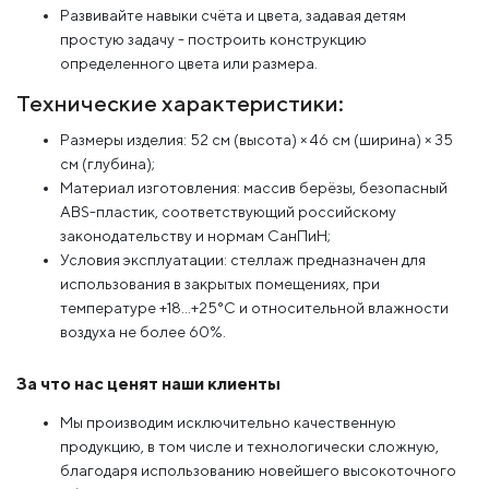
Развивайте навыки счёта и цвета, задавая детям
простую задачу - построить конструкцию
определенного цвета или размера.
Технические характеристики:
Размеры изделия: 52 см (высота) × 46 см (ширина) × 35
см (глубина);
Материал изготовления: массив берёзы, безопасный
ABS-пластик, соответствующий российскому
законодательству и нормам СанПиН;
Условия эксплуатации: стеллаж предназначен для
использования в закрытых помещениях, при
температуре +18...+25°C и относительной влажности
воздуха не более 60%.
За что нас ценят наши клиенты
Мы производим исключительно качественную
продукцию, в том числе и технологически сложную,
благодаря использованию новейшего высокоточного