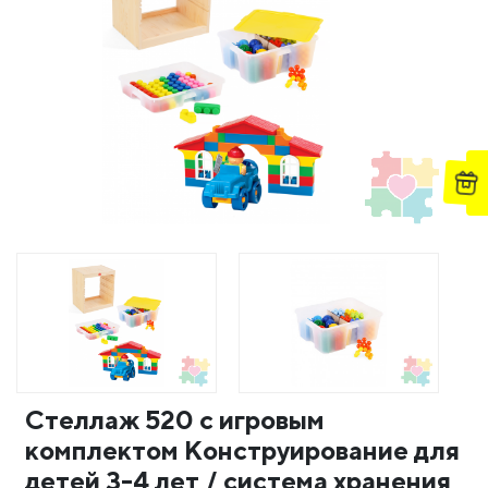
Стеллаж 520 с игровым
комплектом Конструирование для
детей 3-4 лет / система хранения