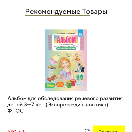
Рекомендуемые Товары
Альбом для обследования речевого развития
детей 3—7 лет (Экспресс-диагностика)
ФГОС
630 руб