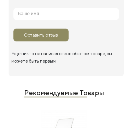
Оставить отзыв
Еще никто не написал отзыв об этом товаре, вы
можете быть первым.
Рекомендуемые Товары