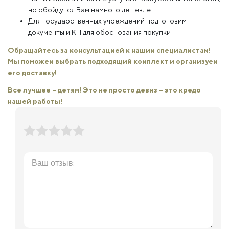
но обойдутся Вам намного дешевле
Для государственных учреждений подготовим
документы и КП для обоснования покупки
Обращайтесь за консультацией к нашим специалистам!
Мы поможем выбрать подходящий комплект и организуем
его доставку!
Все лучшее – детям! Это не просто девиз – это кредо
нашей работы!