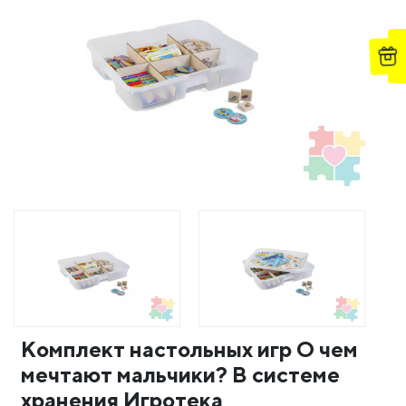
Комплект настольных игр О чем
мечтают мальчики? В системе
хранения Игротека