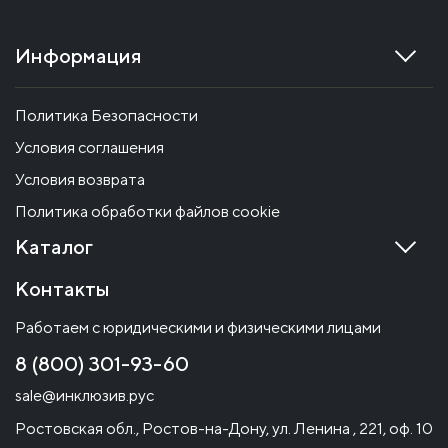
Информация
Политика Безопасности
Условия соглашения
Условия возврата
Политика обработки файлов cookie
Каталог
Контакты
Работаем с юридическими и физическими лицами
8 (800) 301-93-60
sale@инклюзив.рус
Ростовская обл., Ростов-на-Дону, ул. Ленина , 221, оф. 10