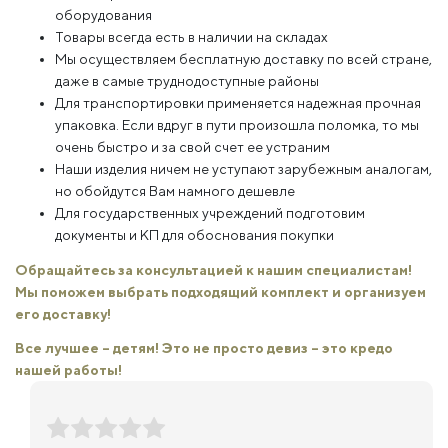
оборудования
Товары всегда есть в наличии на складах
Мы осуществляем бесплатную доставку по всей стране,
даже в самые труднодоступные районы
Для транспортировки применяется надежная прочная
упаковка. Если вдруг в пути произошла поломка, то мы
очень быстро и за свой счет ее устраним
Наши изделия ничем не уступают зарубежным аналогам,
но обойдутся Вам намного дешевле
Для государственных учреждений подготовим
документы и КП для обоснования покупки
Обращайтесь за консультацией к нашим специалистам!
Мы поможем выбрать подходящий комплект и организуем
его доставку!
Все лучшее – детям! Это не просто девиз – это кредо
нашей работы!