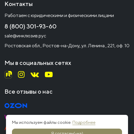
Контакты
Работаем с юридическими и физическими лицами
8 (800) 301-93-60
sale@инклюзив.рус
Ростовская обл., Ростов-на-Дону, ул. Ленина , 221, оф. 10
Мы в социальных сетях
Все отзывы о нас
Мы используем файлы cookie.
Подробнее
Я согласен(-на)