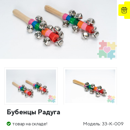
Бубенцы Радуга
товар на складе!
Модель: 33-К-009