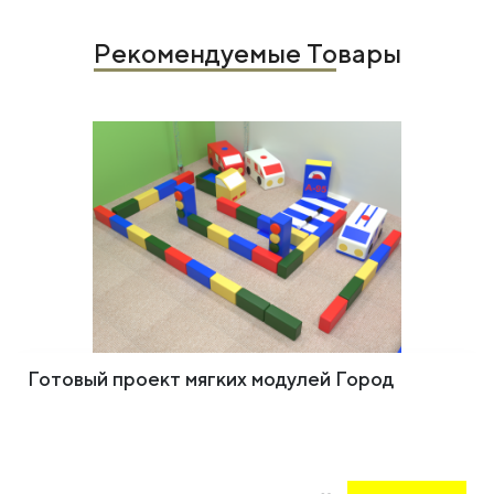
Рекомендуемые Товары
Готовый проект мягких модулей Город