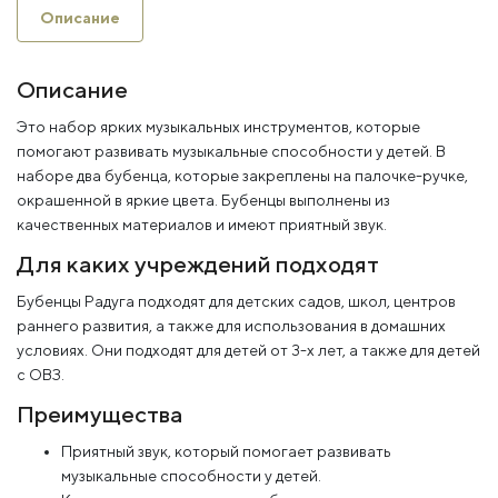
Описание
Описание
Это набор ярких музыкальных инструментов, которые
помогают развивать музыкальные способности у детей. В
наборе два бубенца, которые закреплены на палочке-ручке,
окрашенной в яркие цвета. Бубенцы выполнены из
качественных материалов и имеют приятный звук.
Для каких учреждений подходят
Бубенцы Радуга подходят для детских садов, школ, центров
раннего развития, а также для использования в домашних
условиях. Они подходят для детей от 3-х лет, а также для детей
с ОВЗ.
Преимущества
Приятный звук, который помогает развивать
музыкальные способности у детей.