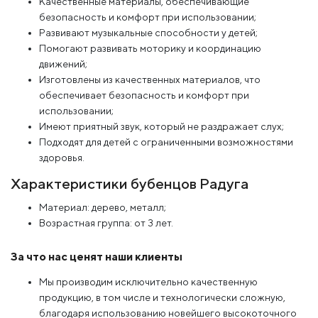
Качественные материалы, обеспечивающие
безопасность и комфорт при использовании;
Развивают музыкальные способности у детей;
Помогают развивать моторику и координацию
движений;
Изготовлены из качественных материалов, что
обеспечивает безопасность и комфорт при
использовании;
Имеют приятный звук, который не раздражает слух;
Подходят для детей с ограниченными возможностями
здоровья.
Характеристики бубенцов Радуга
Материал: дерево, металл;
Возрастная группа: от 3 лет.
За что нас ценят наши клиенты
Мы производим исключительно качественную
продукцию, в том числе и технологически сложную,
благодаря использованию новейшего высокоточного