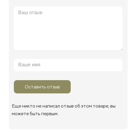
Оставить отзыв
Еще никто не написал отзыв об этом товаре, вы
можете быть первым.